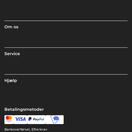
Om os
Service
Hjælp
Betalingsmetoder
Bankoverførsel, Efterkrav