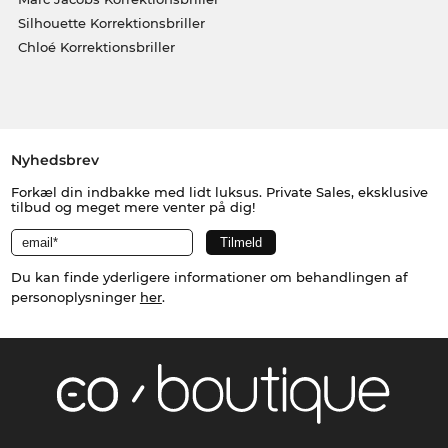
Silhouette Korrektionsbriller
Chloé Korrektionsbriller
Nyhedsbrev
Forkæl din indbakke med lidt luksus. Private Sales, eksklusive
tilbud og meget mere venter på dig!
Du kan finde yderligere informationer om behandlingen af
personoplysninger
her
.