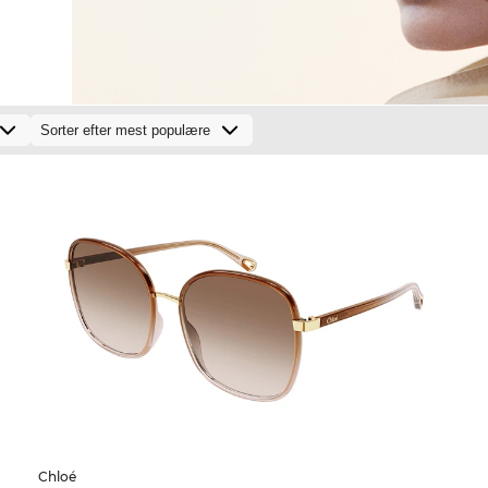
Chloé