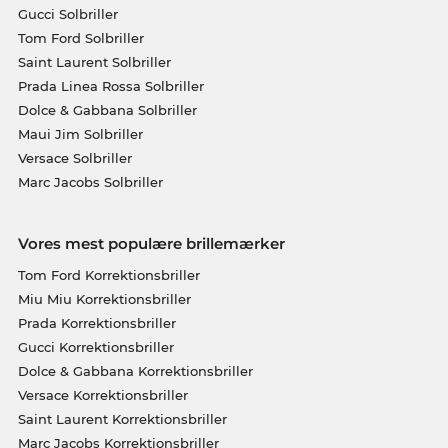
Gucci Solbriller
Tom Ford Solbriller
Saint Laurent Solbriller
Prada Linea Rossa Solbriller
Dolce & Gabbana Solbriller
Maui Jim Solbriller
Versace Solbriller
Marc Jacobs Solbriller
Vores mest populære brillemærker
Tom Ford Korrektionsbriller
Miu Miu Korrektionsbriller
Prada Korrektionsbriller
Gucci Korrektionsbriller
Dolce & Gabbana Korrektionsbriller
Versace Korrektionsbriller
Saint Laurent Korrektionsbriller
Marc Jacobs Korrektionsbriller