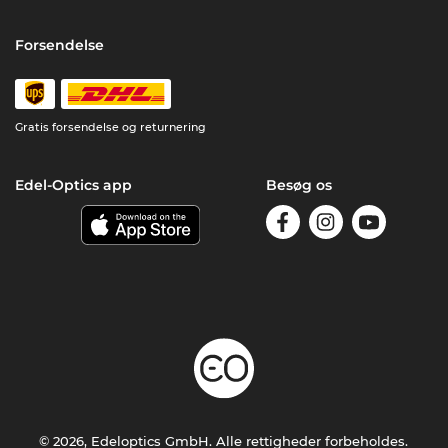
Forsendelse
Gratis forsendelse og returnering
Edel-Optics app
Besøg os
© 2026, Edeloptics GmbH. Alle rettigheder forbeholdes.