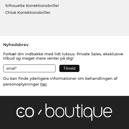
Silhouette Korrektionsbriller
Chloé Korrektionsbriller
Nyhedsbrev
Forkæl din indbakke med lidt luksus. Private Sales, eksklusive
tilbud og meget mere venter på dig!
Du kan finde yderligere informationer om behandlingen af
personoplysninger
her
.