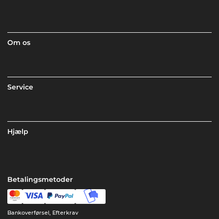
Om os
Service
Hjælp
Betalingsmetoder
Bankoverførsel, Efterkrav