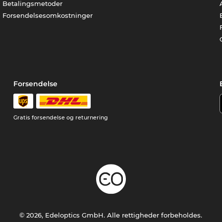
Betalingsmetoder
Forsendelsesomkostninger
Forsendelse
Gratis forsendelse og returnering
© 2026, Edeloptics GmbH. Alle rettigheder forbeholdes.