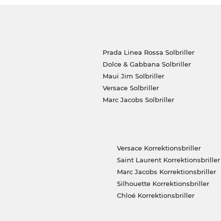
Prada Linea Rossa Solbriller
Dolce & Gabbana Solbriller
Maui Jim Solbriller
Versace Solbriller
Marc Jacobs Solbriller
Versace Korrektionsbriller
Saint Laurent Korrektionsbriller
Marc Jacobs Korrektionsbriller
Silhouette Korrektionsbriller
Chloé Korrektionsbriller