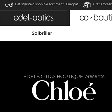
Det største disponible sortiment i Europa!
Gratis forse
Solbriller
EDEL-OPTICS BOUTIQUE presents