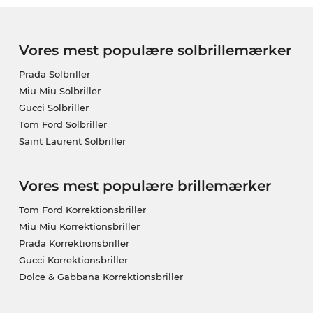
Vores mest populære solbrillemærker
Prada Solbriller
Miu Miu Solbriller
Gucci Solbriller
Tom Ford Solbriller
Saint Laurent Solbriller
Vores mest populære brillemærker
Tom Ford Korrektionsbriller
Miu Miu Korrektionsbriller
Prada Korrektionsbriller
Gucci Korrektionsbriller
Dolce & Gabbana Korrektionsbriller