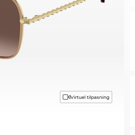
Virtuel tilpasning