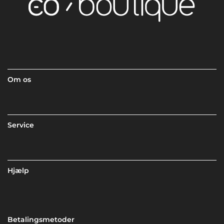
Om os
Service
Hjælp
Betalingsmetoder