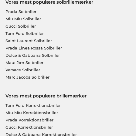
Vores mest populære solbrillemærker
Prada Solbriller
Miu Miu Solbriller
Gucci Solbriller
Tom Ford Solbriller
Saint Laurent Solbriller
Prada Linea Rossa Solbriller
Dolce & Gabbana Solbriller
Maui Jim Solbriller
Versace Solbriller
Marc Jacobs Solbriller
Vores mest populære brillemærker
Tom Ford Korrektionsbriller
Miu Miu Korrektionsbriller
Prada Korrektionsbriller
Gucci Korrektionsbriller
Dolce & Gabbana Korrektionsbriller