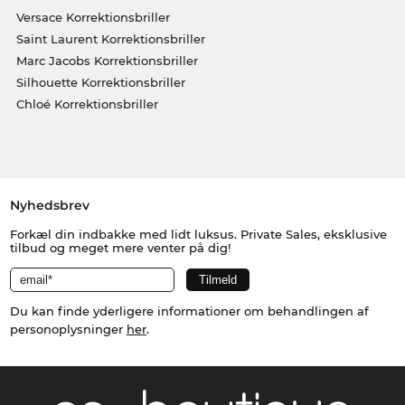
Versace Korrektionsbriller
Saint Laurent Korrektionsbriller
Marc Jacobs Korrektionsbriller
Silhouette Korrektionsbriller
Chloé Korrektionsbriller
Nyhedsbrev
Forkæl din indbakke med lidt luksus. Private Sales, eksklusive
tilbud og meget mere venter på dig!
Du kan finde yderligere informationer om behandlingen af
personoplysninger
her
.