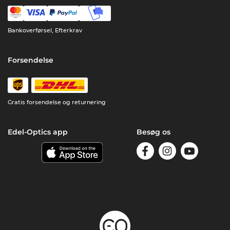
Bankoverførsel, Efterkrav
Forsendelse
Gratis forsendelse og returnering
Edel-Optics app
Besøg os