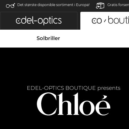
Det største disponible sortiment i Europa!
Gratis forse
Solbriller
EDEL-OPTICS BOUTIQUE presents