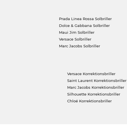
Prada Linea Rossa Solbriller
Dolce & Gabbana Solbriller
Maui Jim Solbriller
Versace Solbriller
Marc Jacobs Solbriller
Versace Korrektionsbriller
Saint Laurent Korrektionsbriller
Marc Jacobs Korrektionsbriller
Silhouette Korrektionsbriller
Chloé Korrektionsbriller