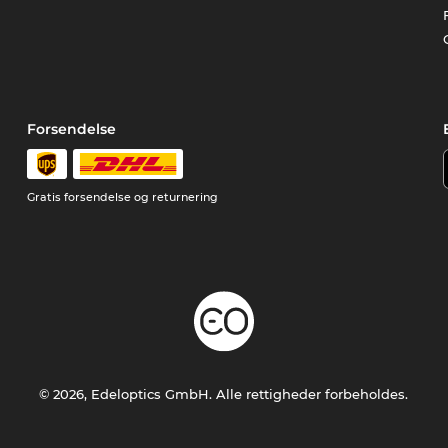
Forsendelse
Gratis forsendelse og returnering
© 2026, Edeloptics GmbH. Alle rettigheder forbeholdes.