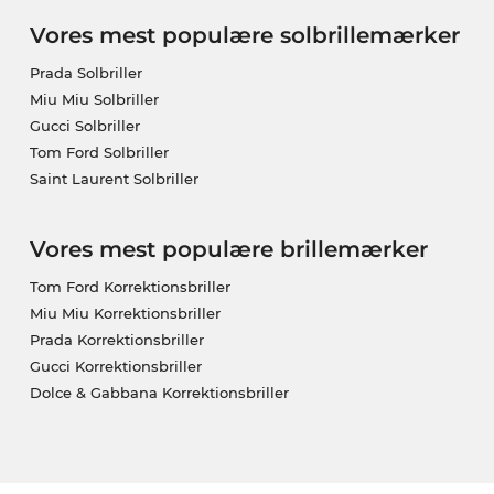
Vores mest populære solbrillemærker
Prada Solbriller
Miu Miu Solbriller
Gucci Solbriller
Tom Ford Solbriller
Saint Laurent Solbriller
Vores mest populære brillemærker
Tom Ford Korrektionsbriller
Miu Miu Korrektionsbriller
Prada Korrektionsbriller
Gucci Korrektionsbriller
Dolce & Gabbana Korrektionsbriller