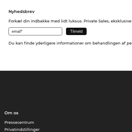
Nyhedsbrev
Forkæl din indbakke med lidt luksus. Private Sales, eksklusiv
Du kan finde yderligere informationer om behandlingen af p
Om os
Pressecentrum
Privatindstillinger