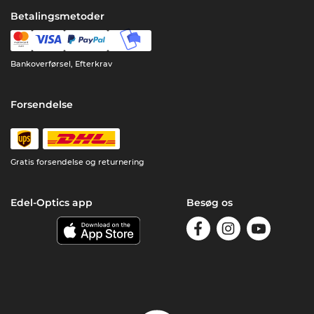
Betalingsmetoder
Bankoverførsel, Efterkrav
Forsendelse
Gratis forsendelse og returnering
Edel-Optics app
Besøg os