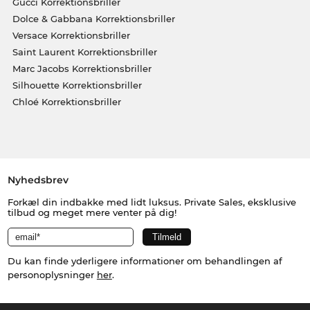
Gucci Korrektionsbriller
Dolce & Gabbana Korrektionsbriller
Versace Korrektionsbriller
Saint Laurent Korrektionsbriller
Marc Jacobs Korrektionsbriller
Silhouette Korrektionsbriller
Chloé Korrektionsbriller
Nyhedsbrev
Forkæl din indbakke med lidt luksus. Private Sales, eksklusive
tilbud og meget mere venter på dig!
Du kan finde yderligere informationer om behandlingen af
personoplysninger
her
.