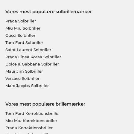
Vores mest populære solbrillemærker
Prada Solbriller
Miu Miu Solbriller
Gucci Solbriller
Tom Ford Solbriller
Saint Laurent Solbriller
Prada Linea Rossa Solbriller
Dolce & Gabbana Solbriller
Maui Jim Solbriller
Versace Solbriller
Marc Jacobs Solbriller
Vores mest populære brillemærker
Tom Ford Korrektionsbriller
Miu Miu Korrektionsbriller
Prada Korrektionsbriller