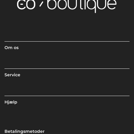
Om os
Service
Hjælp
Betalingsmetoder