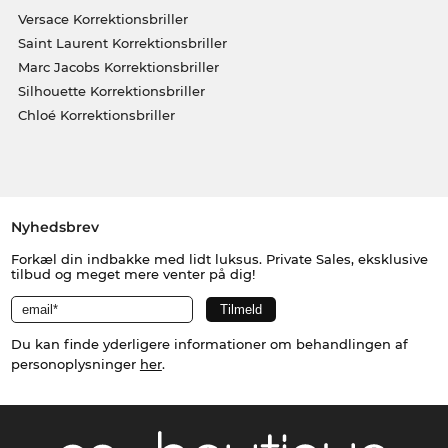
Versace Korrektionsbriller
Saint Laurent Korrektionsbriller
Marc Jacobs Korrektionsbriller
Silhouette Korrektionsbriller
Chloé Korrektionsbriller
Nyhedsbrev
Forkæl din indbakke med lidt luksus. Private Sales, eksklusive
tilbud og meget mere venter på dig!
Du kan finde yderligere informationer om behandlingen af
personoplysninger
her
.