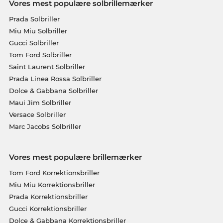
Vores mest populære solbrillemærker
Prada Solbriller
Miu Miu Solbriller
Gucci Solbriller
Tom Ford Solbriller
Saint Laurent Solbriller
Prada Linea Rossa Solbriller
Dolce & Gabbana Solbriller
Maui Jim Solbriller
Versace Solbriller
Marc Jacobs Solbriller
Vores mest populære brillemærker
Tom Ford Korrektionsbriller
Miu Miu Korrektionsbriller
Prada Korrektionsbriller
Gucci Korrektionsbriller
Dolce & Gabbana Korrektionsbriller