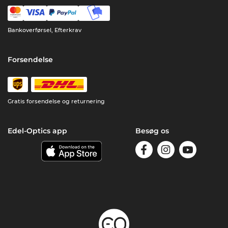
Bankoverførsel, Efterkrav
Forsendelse
Gratis forsendelse og returnering
Edel-Optics app
Besøg os