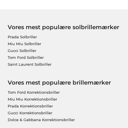
Vores mest populære solbrillemærker
Prada Solbriller
Miu Miu Solbriller
Gucci Solbriller
Tom Ford Solbriller
Saint Laurent Solbriller
Vores mest populære brillemærker
Tom Ford Korrektionsbriller
Miu Miu Korrektionsbriller
Prada Korrektionsbriller
Gucci Korrektionsbriller
Dolce & Gabbana Korrektionsbriller