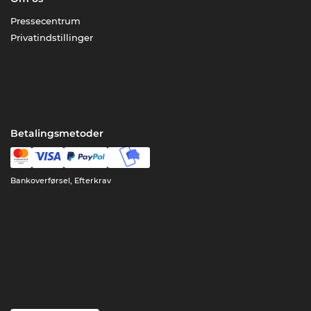
Pressecentrum
Privatindstillinger
Betalingsmetoder
Bankoverførsel, Efterkrav