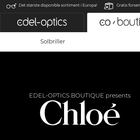
Det største disponible sortiment i Europa!
Gratis forse
Solbriller
EDEL-OPTICS BOUTIQUE presents