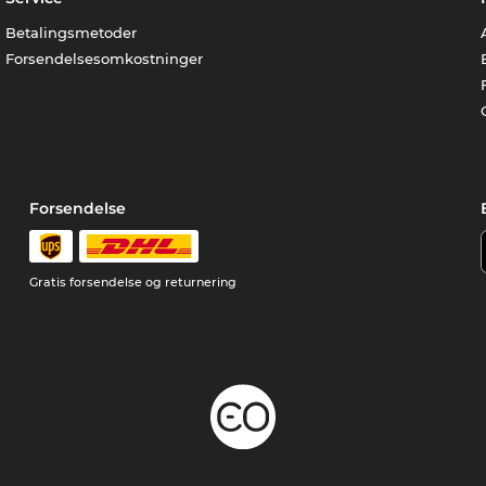
Betalingsmetoder
Forsendelsesomkostninger
Forsendelse
Gratis forsendelse og returnering