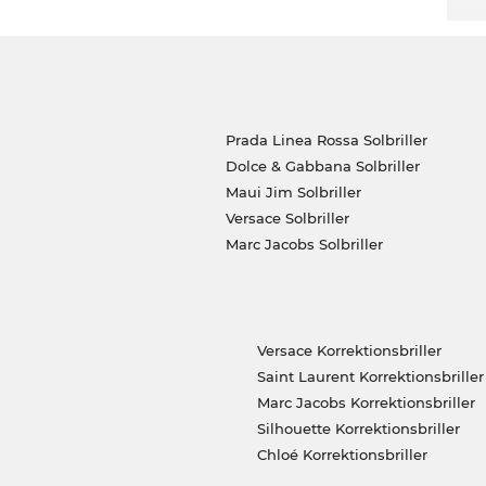
Prada Linea Rossa Solbriller
Dolce & Gabbana Solbriller
Maui Jim Solbriller
Versace Solbriller
Marc Jacobs Solbriller
Versace Korrektionsbriller
Saint Laurent Korrektionsbriller
Marc Jacobs Korrektionsbriller
Silhouette Korrektionsbriller
Chloé Korrektionsbriller