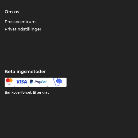
Om os
Pressecentrum
Privatindstillinger
Betalingsmetoder
Bankoverførsel, Efterkrav