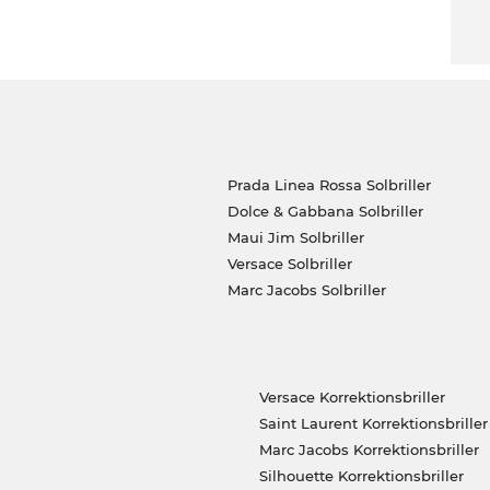
Prada Linea Rossa Solbriller
Dolce & Gabbana Solbriller
Maui Jim Solbriller
Versace Solbriller
Marc Jacobs Solbriller
Versace Korrektionsbriller
Saint Laurent Korrektionsbriller
Marc Jacobs Korrektionsbriller
Silhouette Korrektionsbriller