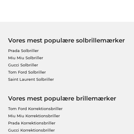
Vores mest populære solbrillemærker
Prada Solbriller
Miu Miu Solbriller
Gucci Solbriller
Tom Ford Solbriller
Saint Laurent Solbriller
Vores mest populære brillemærker
Tom Ford Korrektionsbriller
Miu Miu Korrektionsbriller
Prada Korrektionsbriller
Gucci Korrektionsbriller