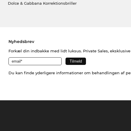
Dolce & Gabbana Korrektionsbriller
Nyhedsbrev
Forkæl din indbakke med lidt luksus. Private Sales, eksklusiv
Du kan finde yderligere informationer om behandlingen af p