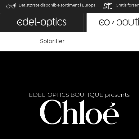
Det største disponible sortiment i Europa!
Gratis forse
Solbriller
EDEL-OPTICS BOUTIQUE presents