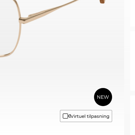
Virtuel tilpasning