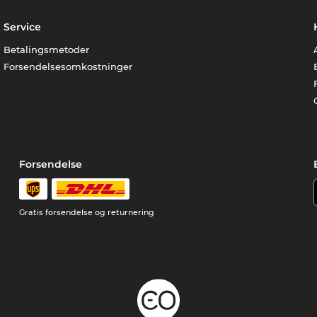
Service
Betalingsmetoder
Forsendelsesomkostninger
Forsendelse
Gratis forsendelse og returnering