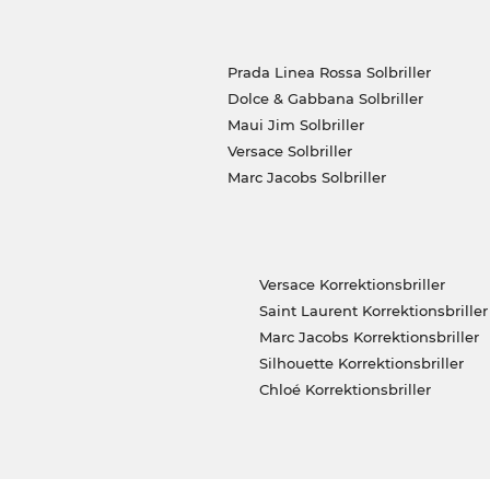
Prada Linea Rossa Solbriller
Dolce & Gabbana Solbriller
Maui Jim Solbriller
Versace Solbriller
Marc Jacobs Solbriller
Versace Korrektionsbriller
Saint Laurent Korrektionsbriller
Marc Jacobs Korrektionsbriller
Silhouette Korrektionsbriller
Chloé Korrektionsbriller