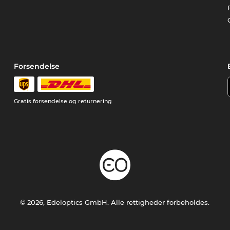
Forsendelse
Gratis forsendelse og returnering
© 2026, Edeloptics GmbH. Alle rettigheder forbeholdes.