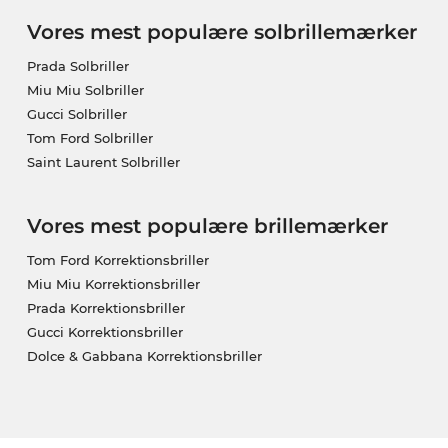
Vores mest populære solbrillemærker
Prada Solbriller
Miu Miu Solbriller
Gucci Solbriller
Tom Ford Solbriller
Saint Laurent Solbriller
Vores mest populære brillemærker
Tom Ford Korrektionsbriller
Miu Miu Korrektionsbriller
Prada Korrektionsbriller
Gucci Korrektionsbriller
Dolce & Gabbana Korrektionsbriller