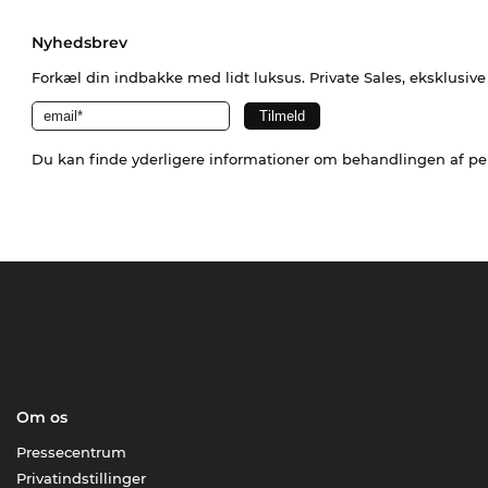
Nyhedsbrev
Forkæl din indbakke med lidt luksus. Private Sales, eksklusiv
Du kan finde yderligere informationer om behandlingen af p
Om os
Pressecentrum
Privatindstillinger