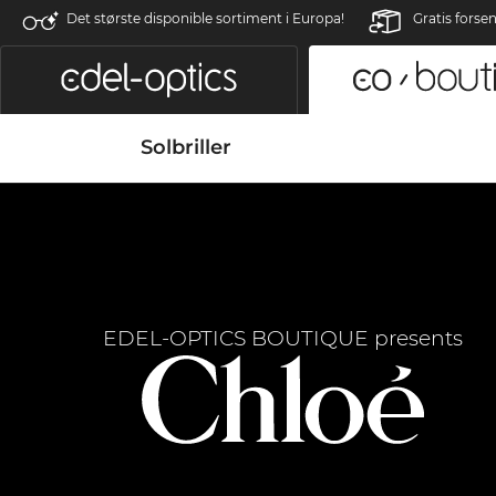
Det største disponible sortiment i Europa!
Gratis forse
Solbriller
EDEL-OPTICS BOUTIQUE presents