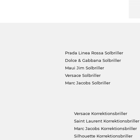
Prada Linea Rossa Solbriller
Dolce & Gabbana Solbriller
Maui Jim Solbriller
Versace Solbriller
Marc Jacobs Solbriller
Versace Korrektionsbriller
Saint Laurent Korrektionsbriller
Marc Jacobs Korrektionsbriller
Silhouette Korrektionsbriller