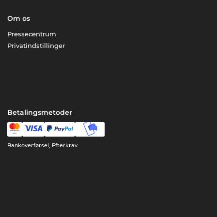
Om os
Pressecentrum
Privatindstillinger
Betalingsmetoder
Bankoverførsel, Efterkrav