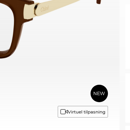
Virtuel tilpasning