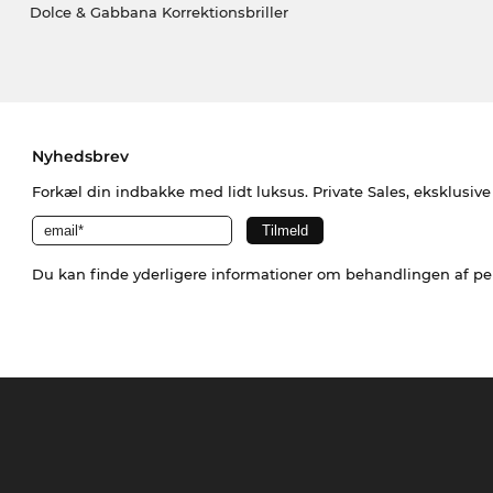
Dolce & Gabbana Korrektionsbriller
Nyhedsbrev
Forkæl din indbakke med lidt luksus. Private Sales, eksklusiv
Du kan finde yderligere informationer om behandlingen af p