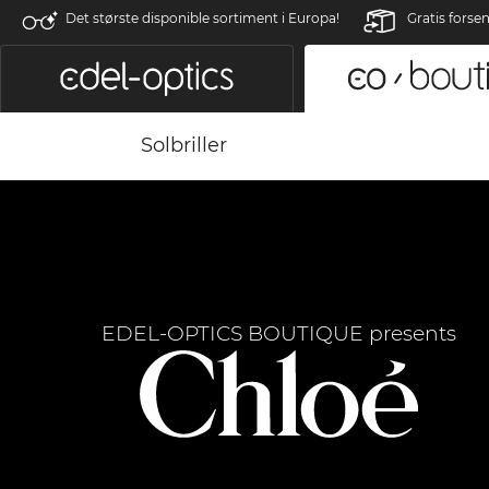
Det største disponible sortiment i Europa!
Gratis forse
Solbriller
EDEL-OPTICS BOUTIQUE presents