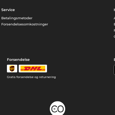
Service
Betalingsmetoder
Forsendelsesomkostninger
Forsendelse
Gratis forsendelse og returnering