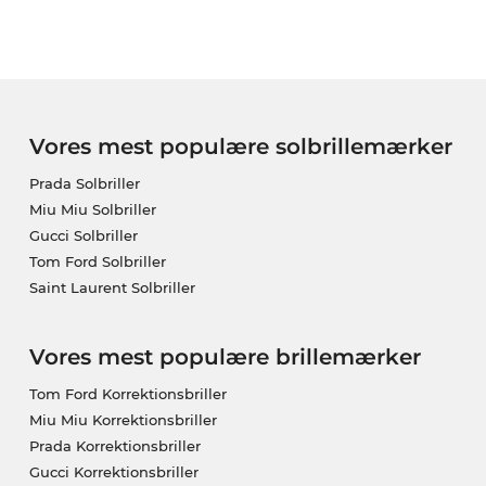
Vores mest populære solbrillemærker
Prada Solbriller
Miu Miu Solbriller
Gucci Solbriller
Tom Ford Solbriller
Saint Laurent Solbriller
Vores mest populære brillemærker
Tom Ford Korrektionsbriller
Miu Miu Korrektionsbriller
Prada Korrektionsbriller
Gucci Korrektionsbriller