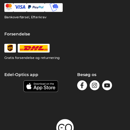
Bankoverførsel, Efterkrav
Forsendelse
Gratis forsendelse og returnering
Edel-Optics app
Besøg os