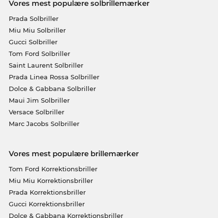
Vores mest populære solbrillemærker
Prada Solbriller
Miu Miu Solbriller
Gucci Solbriller
Tom Ford Solbriller
Saint Laurent Solbriller
Prada Linea Rossa Solbriller
Dolce & Gabbana Solbriller
Maui Jim Solbriller
Versace Solbriller
Marc Jacobs Solbriller
Vores mest populære brillemærker
Tom Ford Korrektionsbriller
Miu Miu Korrektionsbriller
Prada Korrektionsbriller
Gucci Korrektionsbriller
Dolce & Gabbana Korrektionsbriller