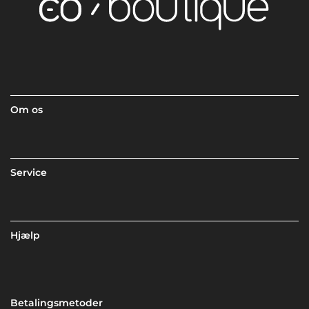
Om os
Service
Hjælp
Betalingsmetoder