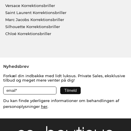
Versace Korrektionsbriller
Saint Laurent Korrektionsbriller
Marc Jacobs Korrektionsbriller
Silhouette Korrektionsbriller
Chloé Korrektionsbriller
Nyhedsbrev
Forkæl din indbakke med lidt luksus. Private Sales, eksklusive
tilbud og meget mere venter på dig!
Du kan finde yderligere informationer om behandlingen af
personoplysninger
her
.