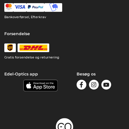
Bankoverførsel, Efterkrav
Forsendelse
Gratis forsendelse og returnering
Edel-Optics app
Besøg os