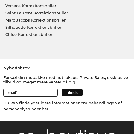
Versace Korrektionsbriller
Saint Laurent Korrektionsbriller
Marc Jacobs Korrektionsbriller
Silhouette Korrektionsbriller
Chloé Korrektionsbriller
Nyhedsbrev
Forkæl din indbakke med lidt luksus. Private Sales, eksklusive
tilbud og meget mere venter på dig!
Du kan finde yderligere informationer om behandlingen af
personoplysninger
her
.