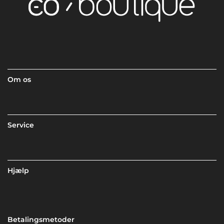
Om os
Service
Hjælp
Betalingsmetoder