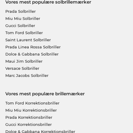
Vores mest populære solbrillemærker
Prada Solbriller
Miu Miu Solbriller
Gucci Solbriller
Tom Ford Solbriller
Saint Laurent Solbriller
Prada Linea Rossa Solbriller
Dolce & Gabbana Solbriller
Maui Jim Solbriller
Versace Solbriller
Marc Jacobs Solbriller
Vores mest populære brillemærker
Tom Ford Korrektionsbriller
Miu Miu Korrektionsbriller
Prada Korrektionsbriller
Gucci Korrektionsbriller
Dolce & Gabbana Korrektionsbriller