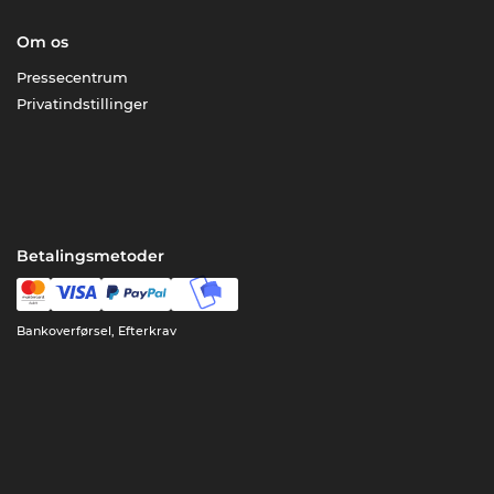
Om os
Pressecentrum
Privatindstillinger
Betalingsmetoder
Bankoverførsel, Efterkrav