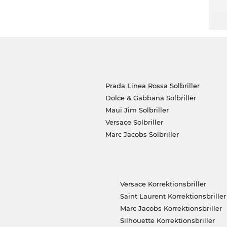
Prada Linea Rossa Solbriller
Dolce & Gabbana Solbriller
Maui Jim Solbriller
Versace Solbriller
Marc Jacobs Solbriller
Versace Korrektionsbriller
Saint Laurent Korrektionsbriller
Marc Jacobs Korrektionsbriller
Silhouette Korrektionsbriller