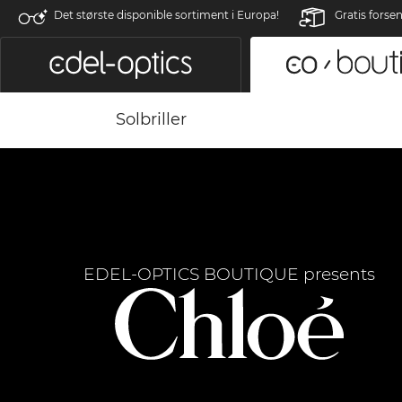
Det største disponible sortiment i Europa!
Gratis forse
Solbriller
EDEL-OPTICS BOUTIQUE presents