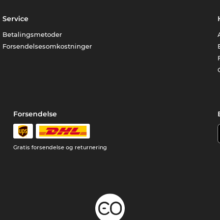
Service
Betalingsmetoder
Forsendelsesomkostninger
Forsendelse
Gratis forsendelse og returnering