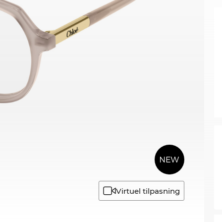
Virtuel tilpasning