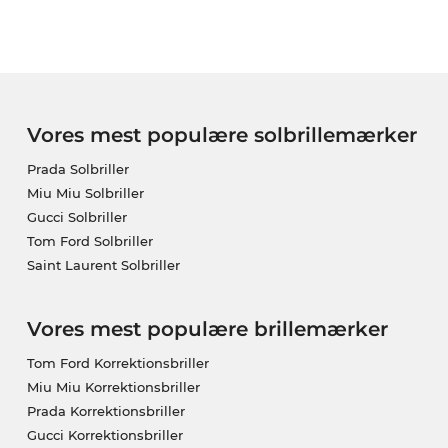
Vores mest populære solbrillemærker
Prada Solbriller
Miu Miu Solbriller
Gucci Solbriller
Tom Ford Solbriller
Saint Laurent Solbriller
Vores mest populære brillemærker
Tom Ford Korrektionsbriller
Miu Miu Korrektionsbriller
Prada Korrektionsbriller
Gucci Korrektionsbriller