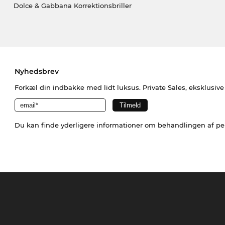
Dolce & Gabbana Korrektionsbriller
Nyhedsbrev
Forkæl din indbakke med lidt luksus. Private Sales, eksklusiv
Du kan finde yderligere informationer om behandlingen af p