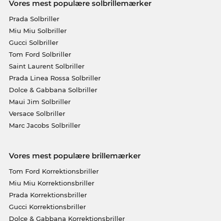
Vores mest populære solbrillemærker
Prada Solbriller
Miu Miu Solbriller
Gucci Solbriller
Tom Ford Solbriller
Saint Laurent Solbriller
Prada Linea Rossa Solbriller
Dolce & Gabbana Solbriller
Maui Jim Solbriller
Versace Solbriller
Marc Jacobs Solbriller
Vores mest populære brillemærker
Tom Ford Korrektionsbriller
Miu Miu Korrektionsbriller
Prada Korrektionsbriller
Gucci Korrektionsbriller
Dolce & Gabbana Korrektionsbriller