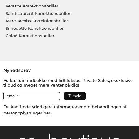
Versace Korrektionsbriller
Saint Laurent Korrektionsbriller
Marc Jacobs Korrektionsbriller
Silhouette Korrektionsbriller
Chloé Korrektionsbriller
Nyhedsbrev
Forkæl din indbakke med lidt luksus. Private Sales, eksklusive
tilbud og meget mere venter på dig!
Du kan finde yderligere informationer om behandlingen af
personoplysninger
her
.