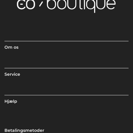
Om os
Service
Hjælp
Betalingsmetoder