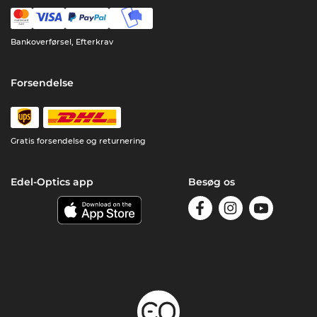
Bankoverførsel, Efterkrav
Forsendelse
Gratis forsendelse og returnering
Edel-Optics app
Besøg os