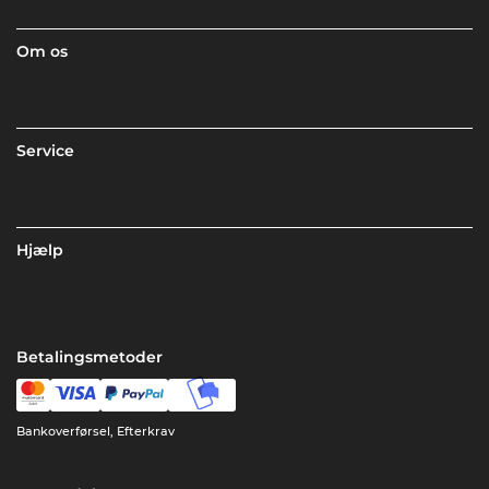
Om os
Service
Hjælp
Betalingsmetoder
Bankoverførsel, Efterkrav