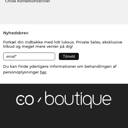
Chloé Korrektionsbriller
Nyhedsbrev
Forkæl din indbakke med lidt luksus. Private Sales, eksklusive
tilbud og meget mere venter på dig!
Du kan finde yderligere informationer om behandlingen af
personoplysninger
her
.