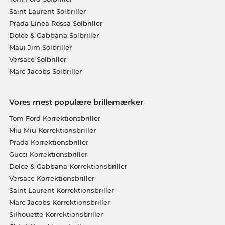
Saint Laurent Solbriller
Prada Linea Rossa Solbriller
Dolce & Gabbana Solbriller
Maui Jim Solbriller
Versace Solbriller
Marc Jacobs Solbriller
Vores mest populære brillemærker
Tom Ford Korrektionsbriller
Miu Miu Korrektionsbriller
Prada Korrektionsbriller
Gucci Korrektionsbriller
Dolce & Gabbana Korrektionsbriller
Versace Korrektionsbriller
Saint Laurent Korrektionsbriller
Marc Jacobs Korrektionsbriller
Silhouette Korrektionsbriller