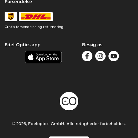
Forsendelse
Gratis forsendelse og returnering
Edel-Optics app
Besøg os
© 2026, Edeloptics GmbH. Alle rettigheder forbeholdes.