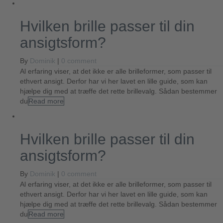
Hvilken brille passer til din
ansigtsform?
By
Dominik
|
0 comment
Al erfaring viser, at det ikke er alle brilleformer, som passer til
ethvert ansigt. Derfor har vi her lavet en lille guide, som kan
hjælpe dig med at træffe det rette brillevalg. Sådan bestemmer
du
Read more
Hvilken brille passer til din
ansigtsform?
By
Dominik
|
0 comment
Al erfaring viser, at det ikke er alle brilleformer, som passer til
ethvert ansigt. Derfor har vi her lavet en lille guide, som kan
hjælpe dig med at træffe det rette brillevalg. Sådan bestemmer
du
Read more