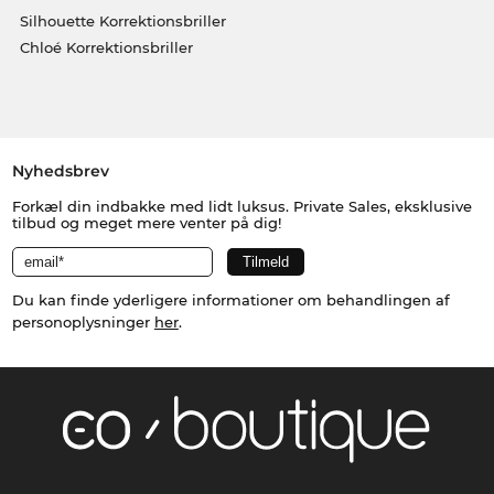
Silhouette Korrektionsbriller
Chloé Korrektionsbriller
Nyhedsbrev
Forkæl din indbakke med lidt luksus. Private Sales, eksklusive
tilbud og meget mere venter på dig!
Du kan finde yderligere informationer om behandlingen af
personoplysninger
her
.