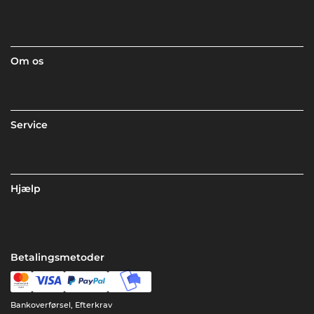
Om os
Service
Hjælp
Betalingsmetoder
Bankoverførsel, Efterkrav