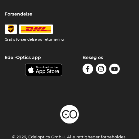
Forsendelse
Gratis forsendelse og returnering
Edel-Optics app
Besøg os
© 2026, Edeloptics GmbH. Alle rettigheder forbeholdes.