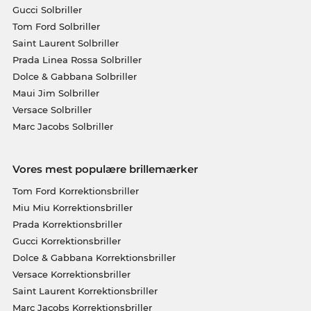
Gucci Solbriller
Tom Ford Solbriller
Saint Laurent Solbriller
Prada Linea Rossa Solbriller
Dolce & Gabbana Solbriller
Maui Jim Solbriller
Versace Solbriller
Marc Jacobs Solbriller
Vores mest populære brillemærker
Tom Ford Korrektionsbriller
Miu Miu Korrektionsbriller
Prada Korrektionsbriller
Gucci Korrektionsbriller
Dolce & Gabbana Korrektionsbriller
Versace Korrektionsbriller
Saint Laurent Korrektionsbriller
Marc Jacobs Korrektionsbriller