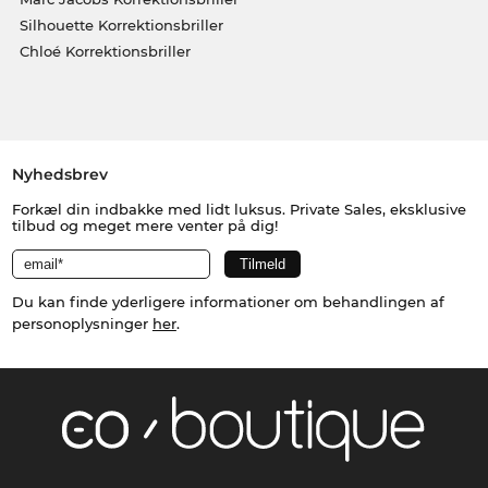
Silhouette Korrektionsbriller
Chloé Korrektionsbriller
Nyhedsbrev
Forkæl din indbakke med lidt luksus. Private Sales, eksklusive
tilbud og meget mere venter på dig!
Du kan finde yderligere informationer om behandlingen af
personoplysninger
her
.