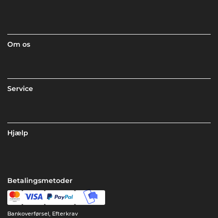
Om os
Service
Hjælp
Betalingsmetoder
Bankoverførsel, Efterkrav