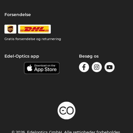
Forsendelse
Gratis forsendelse og returnering
Edel-Optics app
Besøg os
© 2026, Edeloptics GmbH. Alle rettigheder forbeholdes.