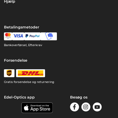
Hjælp
Betalingsmetoder
Bankoverførsel, Efterkrav
Forsendelse
Gratis forsendelse og returnering
Edel-Optics app
Besøg os