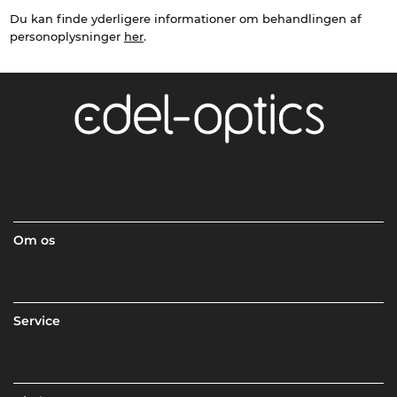
Du kan finde yderligere informationer om behandlingen af
personoplysninger
her
.
Om os
Service