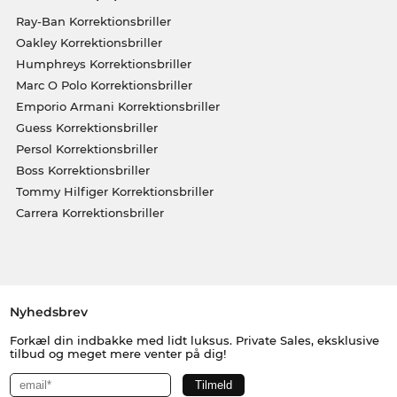
Ray-Ban Korrektionsbriller
Oakley Korrektionsbriller
Humphreys Korrektionsbriller
Marc O Polo Korrektionsbriller
Emporio Armani Korrektionsbriller
Guess Korrektionsbriller
Persol Korrektionsbriller
Boss Korrektionsbriller
Tommy Hilfiger Korrektionsbriller
Carrera Korrektionsbriller
Nyhedsbrev
Forkæl din indbakke med lidt luksus. Private Sales, eksklusive
tilbud og meget mere venter på dig!