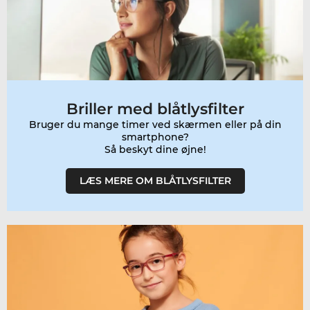
Briller med blåtlysfilter
Bruger du mange timer ved skærmen eller på din
smartphone?
Så beskyt dine øjne!
LÆS MERE OM BLÅTLYSFILTER