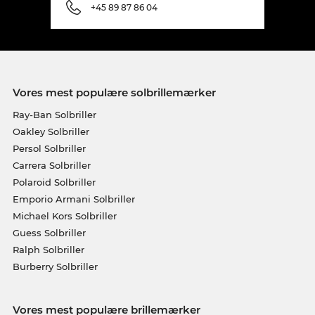
+45 89 87 86 04
Vores mest populære solbrillemærker
Ray-Ban Solbriller
Oakley Solbriller
Persol Solbriller
Carrera Solbriller
Polaroid Solbriller
Emporio Armani Solbriller
Michael Kors Solbriller
Guess Solbriller
Ralph Solbriller
Burberry Solbriller
Vores mest populære brillemærker