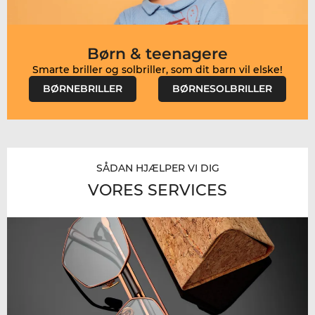
Børn & teenagere
BØRNEBRILLER
BØRNESOLBRILLER
SÅDAN HJÆLPER VI DIG
VORES SERVICES