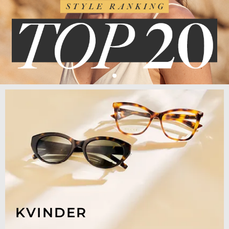
KVINDER