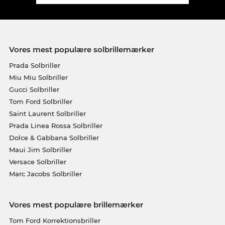
Vores mest populære solbrillemærker
Prada Solbriller
Miu Miu Solbriller
Gucci Solbriller
Tom Ford Solbriller
Saint Laurent Solbriller
Prada Linea Rossa Solbriller
Dolce & Gabbana Solbriller
Maui Jim Solbriller
Versace Solbriller
Marc Jacobs Solbriller
Vores mest populære brillemærker
Tom Ford Korrektionsbriller