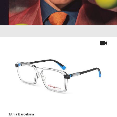
Etnia Barcelona