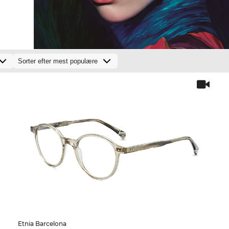
Etnia Barcelona