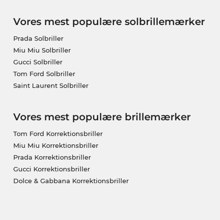
Vores mest populære solbrillemærker
Prada Solbriller
Miu Miu Solbriller
Gucci Solbriller
Tom Ford Solbriller
Saint Laurent Solbriller
Vores mest populære brillemærker
Tom Ford Korrektionsbriller
Miu Miu Korrektionsbriller
Prada Korrektionsbriller
Gucci Korrektionsbriller
Dolce & Gabbana Korrektionsbriller