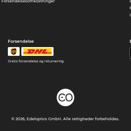
Forsendelsesomkostninger
Forsendelse
Gratis forsendelse og returnering
© 2026, Edeloptics GmbH. Alle rettigheder forbeholdes.