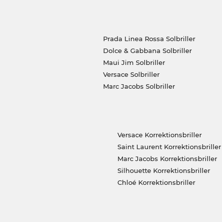
Prada Linea Rossa Solbriller
Dolce & Gabbana Solbriller
Maui Jim Solbriller
Versace Solbriller
Marc Jacobs Solbriller
Versace Korrektionsbriller
Saint Laurent Korrektionsbriller
Marc Jacobs Korrektionsbriller
Silhouette Korrektionsbriller
Chloé Korrektionsbriller