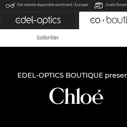
Det største disponible sortiment i Europa!
Gratis forse
Solbriller
EDEL-OPTICS BOUTIQUE presen