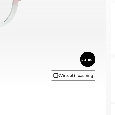
Virtuel tilpasning