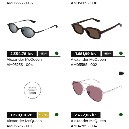
AM0535S - 006
AM0506S - 006
2.354,78 kr.
1.681,99 kr.
Alexander McQueen
Alexander McQueen
AM0523S - 004
AM0558S - 002
1.220,00 kr.
52 %
2.422,06 kr.
Alexander McQueen
Alexander McQueen
AM0367S - 001
AM0478S - 004