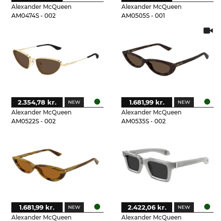
Alexander McQueen
Alexander McQueen
AM0474S - 002
AM0505S - 001
2.354,78 kr.
1.681,99 kr.
Alexander McQueen
Alexander McQueen
AM0522S - 002
AM0535S - 002
1.681,99 kr.
2.422,06 kr.
Alexander McQueen
Alexander McQueen