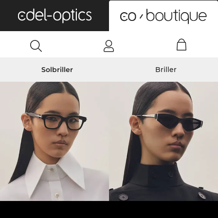
0
Solbriller
Briller