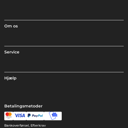
Om os
Service
Hjælp
Betalingsmetoder
Bankoverførsel, Efterkrav