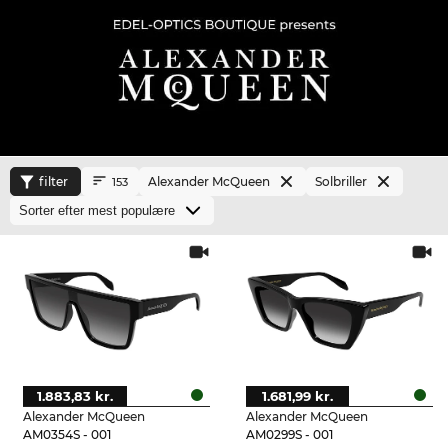
filter
Alexander McQueen
Solbriller
153
1.883,83 kr.
1.681,99 kr.
Alexander McQueen
Alexander McQueen
AM0354S - 001
AM0299S - 001