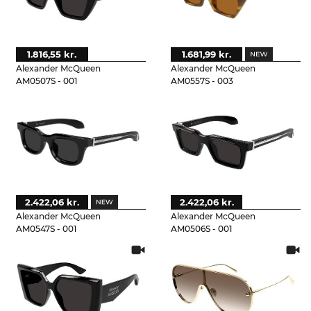
1.816,55 kr.
1.681,99 kr.
Alexander McQueen
Alexander McQueen
AM0507S - 001
AM0557S - 003
2.422,06 kr.
2.422,06 kr.
Alexander McQueen
Alexander McQueen
AM0547S - 001
AM0506S - 001