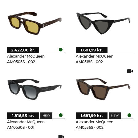
2.422,06 kr.
1.681,99 kr.
Alexander McQueen
Alexander McQueen
AM0505S - 002
AM0518S - 002
1.816,55 kr.
1.681,99 kr.
Alexander McQueen
Alexander McQueen
AM0530S - 001
AM0536S - 002