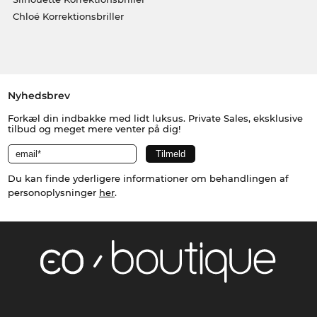
Chloé Korrektionsbriller
Nyhedsbrev
Forkæl din indbakke med lidt luksus. Private Sales, eksklusive
tilbud og meget mere venter på dig!
Du kan finde yderligere informationer om behandlingen af
personoplysninger
her
.