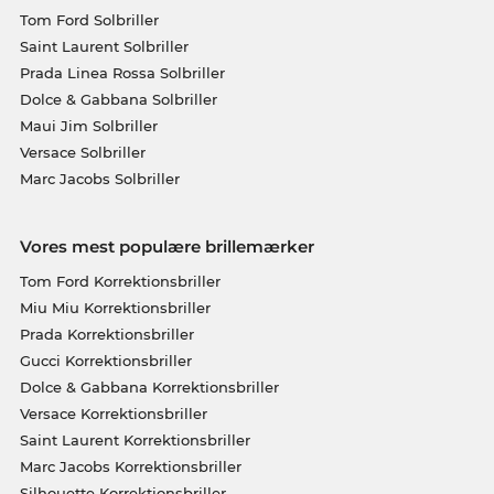
Tom Ford Solbriller
Saint Laurent Solbriller
Prada Linea Rossa Solbriller
Dolce & Gabbana Solbriller
Maui Jim Solbriller
Versace Solbriller
Marc Jacobs Solbriller
Vores mest populære brillemærker
Tom Ford Korrektionsbriller
Miu Miu Korrektionsbriller
Prada Korrektionsbriller
Gucci Korrektionsbriller
Dolce & Gabbana Korrektionsbriller
Versace Korrektionsbriller
Saint Laurent Korrektionsbriller
Marc Jacobs Korrektionsbriller
Silhouette Korrektionsbriller