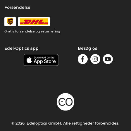
Forsendelse
Gratis forsendelse og returnering
Edel-Optics app
Besøg os
© 2026, Edeloptics GmbH. Alle rettigheder forbeholdes.