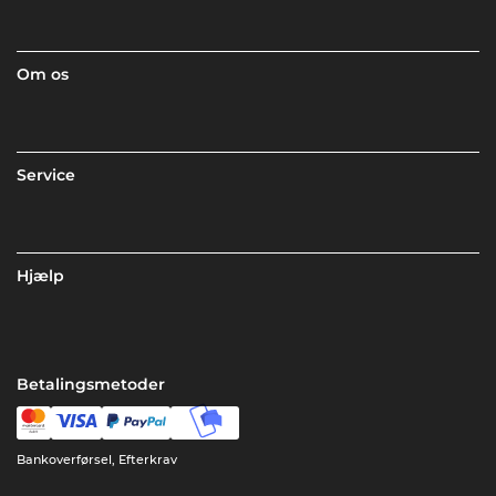
Om os
Service
Hjælp
Betalingsmetoder
Bankoverførsel, Efterkrav