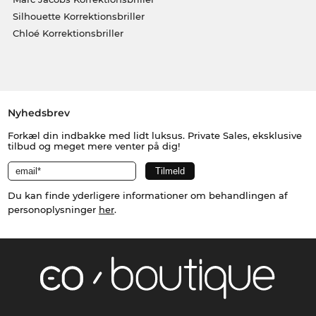
Silhouette Korrektionsbriller
Chloé Korrektionsbriller
Nyhedsbrev
Forkæl din indbakke med lidt luksus. Private Sales, eksklusive
tilbud og meget mere venter på dig!
Du kan finde yderligere informationer om behandlingen af
personoplysninger
her
.