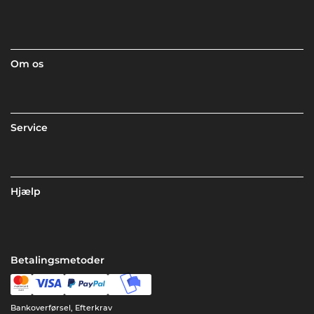
Om os
Service
Hjælp
Betalingsmetoder
Bankoverførsel, Efterkrav