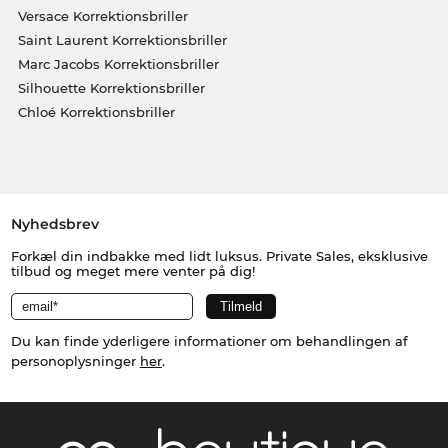
Versace Korrektionsbriller
Saint Laurent Korrektionsbriller
Marc Jacobs Korrektionsbriller
Silhouette Korrektionsbriller
Chloé Korrektionsbriller
Nyhedsbrev
Forkæl din indbakke med lidt luksus. Private Sales, eksklusive
tilbud og meget mere venter på dig!
Du kan finde yderligere informationer om behandlingen af
personoplysninger
her
.