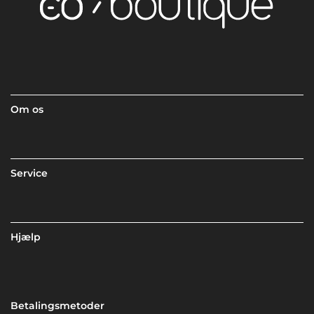
Om os
Service
Hjælp
Betalingsmetoder