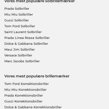
Vores mest populære solbrillemærker
Prada Solbriller
Miu Miu Solbriller
Gucci Solbriller
Tom Ford Solbriller
Saint Laurent Solbriller
Prada Linea Rossa Solbriller
Dolce & Gabbana Solbriller
Maui Jim Solbriller
Versace Solbriller
Marc Jacobs Solbriller
Vores mest populære brillemærker
Tom Ford Korrektionsbriller
Miu Miu Korrektionsbriller
Prada Korrektionsbriller
Gucci Korrektionsbriller
Dolce & Gabbana Korrektionsbriller