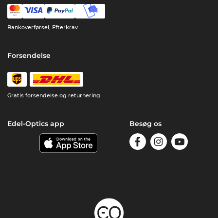
Bankoverførsel, Efterkrav
Forsendelse
Gratis forsendelse og returnering
Edel-Optics app
Besøg os