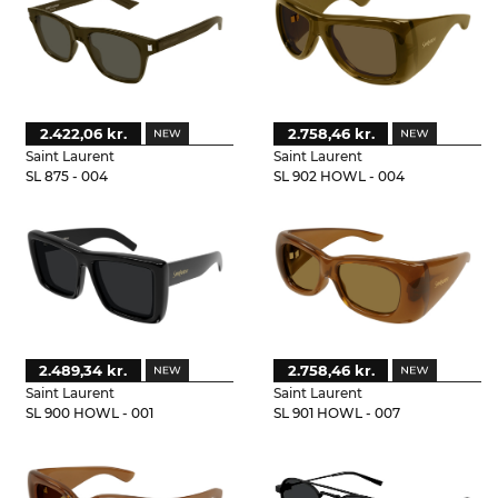
2.422,06 kr.
2.758,46 kr.
Saint Laurent
Saint Laurent
SL 875 - 004
SL 902 HOWL - 004
2.489,34 kr.
2.758,46 kr.
Saint Laurent
Saint Laurent
SL 900 HOWL - 001
SL 901 HOWL - 007