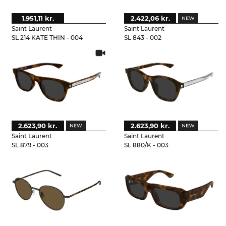
1.951,11 kr.
2.422,06 kr.
Saint Laurent
Saint Laurent
SL 214 KATE THIN - 004
SL 843 - 002
2.623,90 kr.
2.623,90 kr.
Saint Laurent
Saint Laurent
SL 879 - 003
SL 880/K - 003