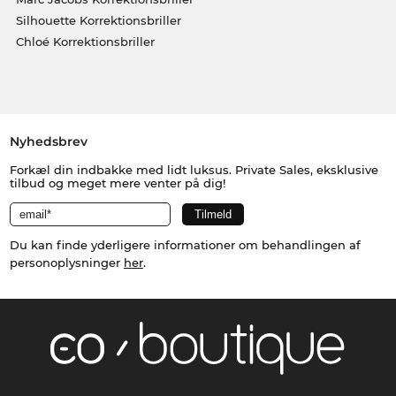
Silhouette Korrektionsbriller
Chloé Korrektionsbriller
Nyhedsbrev
Forkæl din indbakke med lidt luksus. Private Sales, eksklusive
tilbud og meget mere venter på dig!
Du kan finde yderligere informationer om behandlingen af
personoplysninger
her
.