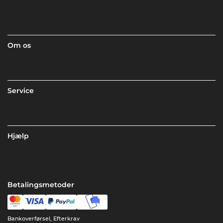
Om os
Service
Hjælp
Betalingsmetoder
Bankoverførsel, Efterkrav