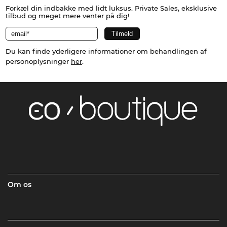
Forkæl din indbakke med lidt luksus. Private Sales, eksklusive
tilbud og meget mere venter på dig!
Du kan finde yderligere informationer om behandlingen af
personoplysninger
her
.
Om os