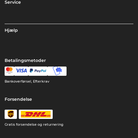
Service
Hjælp
Betalingsmetoder
Bankoverførsel, Efterkrav
Forsendelse
Gratis forsendelse og returnering