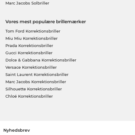
Marc Jacobs Solbriller
Vores mest populære brillemærker
Tom Ford Korrektionsbriller
Miu Miu Korrektionsbriller
Prada Korrektionsbriller
Gucci Korrektionsbriller
Dolce & Gabbana Korrektionsbriller
Versace Korrektionsbriller
Saint Laurent Korrektionsbriller
Marc Jacobs Korrektionsbriller
Silhouette Korrektionsbriller
Chloé Korrektionsbriller
Nyhedsbrev