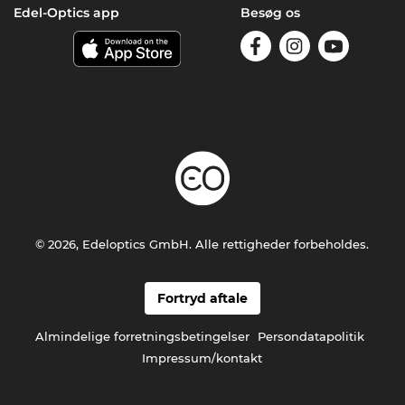
Edel-Optics app
Besøg os
© 2026, Edeloptics GmbH. Alle rettigheder forbeholdes.
Fortryd aftale
Almindelige forretningsbetingelser
Persondatapolitik
Impressum/kontakt