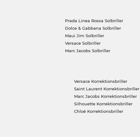
Prada Linea Rossa Solbriller
Dolce & Gabbana Solbriller
Maui Jim Solbriller
Versace Solbriller
Marc Jacobs Solbriller
Versace Korrektionsbriller
Saint Laurent Korrektionsbriller
Marc Jacobs Korrektionsbriller
Silhouette Korrektionsbriller
Chloé Korrektionsbriller