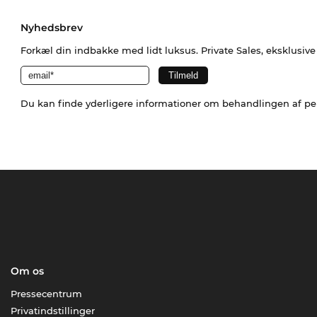
Nyhedsbrev
Forkæl din indbakke med lidt luksus. Private Sales, eksklusiv
Du kan finde yderligere informationer om behandlingen af p
Om os
Pressecentrum
Privatindstillinger