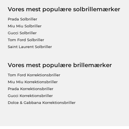
Vores mest populære solbrillemærker
Prada Solbriller
Miu Miu Solbriller
Gucci Solbriller
Tom Ford Solbriller
Saint Laurent Solbriller
Vores mest populære brillemærker
Tom Ford Korrektionsbriller
Miu Miu Korrektionsbriller
Prada Korrektionsbriller
Gucci Korrektionsbriller
Dolce & Gabbana Korrektionsbriller