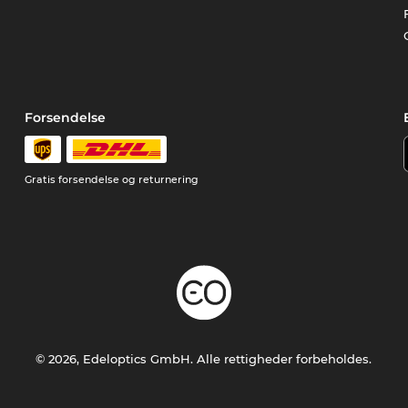
Forsendelse
Gratis forsendelse og returnering
© 2026, Edeloptics GmbH. Alle rettigheder forbeholdes.