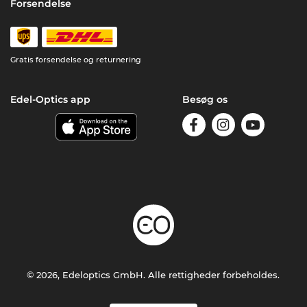
Forsendelse
Gratis forsendelse og returnering
Edel-Optics app
Besøg os
© 2026, Edeloptics GmbH. Alle rettigheder forbeholdes.