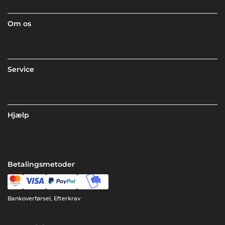
Om os
Service
Hjælp
Betalingsmetoder
Bankoverførsel, Efterkrav