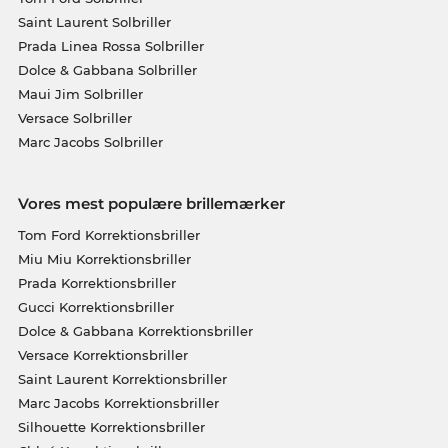
Saint Laurent Solbriller
Prada Linea Rossa Solbriller
Dolce & Gabbana Solbriller
Maui Jim Solbriller
Versace Solbriller
Marc Jacobs Solbriller
Vores mest populære brillemærker
Tom Ford Korrektionsbriller
Miu Miu Korrektionsbriller
Prada Korrektionsbriller
Gucci Korrektionsbriller
Dolce & Gabbana Korrektionsbriller
Versace Korrektionsbriller
Saint Laurent Korrektionsbriller
Marc Jacobs Korrektionsbriller
Silhouette Korrektionsbriller