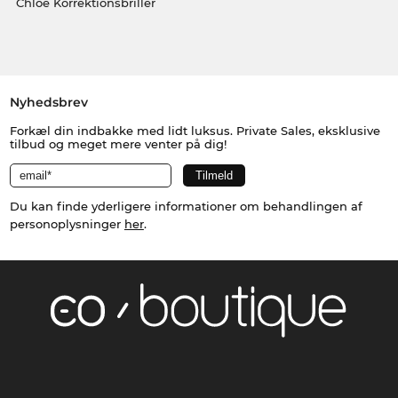
Chloé Korrektionsbriller
Nyhedsbrev
Forkæl din indbakke med lidt luksus. Private Sales, eksklusive
tilbud og meget mere venter på dig!
Du kan finde yderligere informationer om behandlingen af
personoplysninger
her
.