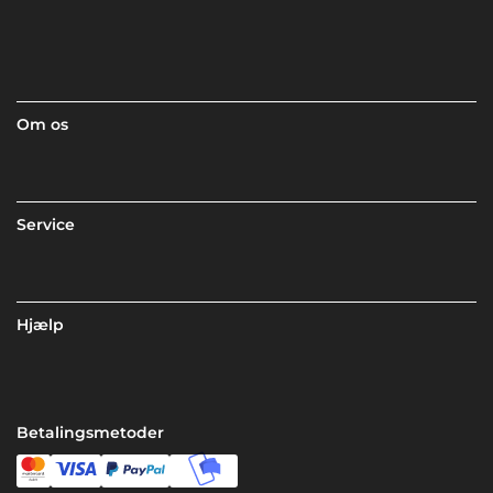
Om os
Service
Hjælp
Betalingsmetoder