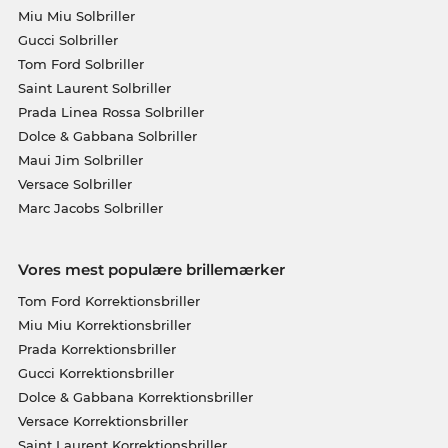
Miu Miu Solbriller
Gucci Solbriller
Tom Ford Solbriller
Saint Laurent Solbriller
Prada Linea Rossa Solbriller
Dolce & Gabbana Solbriller
Maui Jim Solbriller
Versace Solbriller
Marc Jacobs Solbriller
Vores mest populære brillemærker
Tom Ford Korrektionsbriller
Miu Miu Korrektionsbriller
Prada Korrektionsbriller
Gucci Korrektionsbriller
Dolce & Gabbana Korrektionsbriller
Versace Korrektionsbriller
Saint Laurent Korrektionsbriller