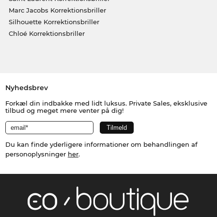
Marc Jacobs Korrektionsbriller
Silhouette Korrektionsbriller
Chloé Korrektionsbriller
Nyhedsbrev
Forkæl din indbakke med lidt luksus. Private Sales, eksklusive
tilbud og meget mere venter på dig!
Du kan finde yderligere informationer om behandlingen af
personoplysninger
her
.