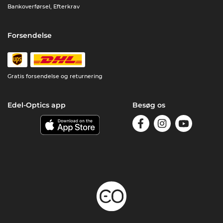
Bankoverførsel, Efterkrav
Forsendelse
Gratis forsendelse og returnering
Edel-Optics app
Besøg os