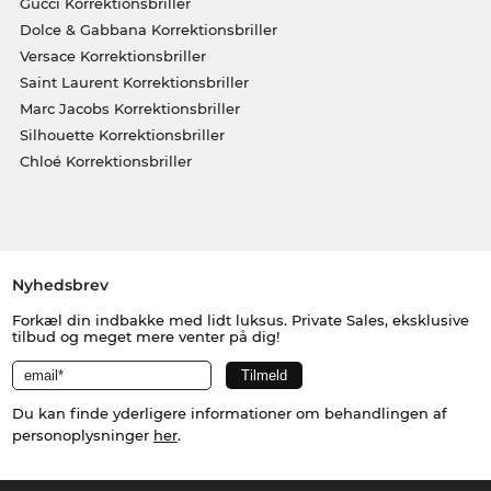
Gucci Korrektionsbriller
Dolce & Gabbana Korrektionsbriller
Versace Korrektionsbriller
Saint Laurent Korrektionsbriller
Marc Jacobs Korrektionsbriller
Silhouette Korrektionsbriller
Chloé Korrektionsbriller
Nyhedsbrev
Forkæl din indbakke med lidt luksus. Private Sales, eksklusive
tilbud og meget mere venter på dig!
Du kan finde yderligere informationer om behandlingen af
personoplysninger
her
.