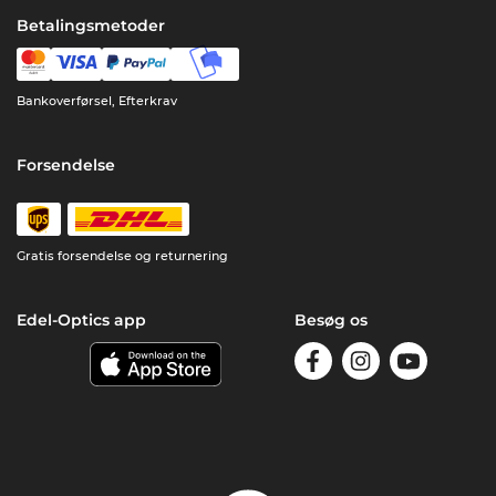
Betalingsmetoder
Bankoverførsel, Efterkrav
Forsendelse
Gratis forsendelse og returnering
Edel-Optics app
Besøg os