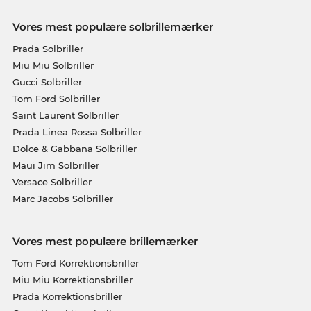
Vores mest populære solbrillemærker
Prada Solbriller
Miu Miu Solbriller
Gucci Solbriller
Tom Ford Solbriller
Saint Laurent Solbriller
Prada Linea Rossa Solbriller
Dolce & Gabbana Solbriller
Maui Jim Solbriller
Versace Solbriller
Marc Jacobs Solbriller
Vores mest populære brillemærker
Tom Ford Korrektionsbriller
Miu Miu Korrektionsbriller
Prada Korrektionsbriller