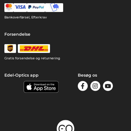
Bankoverførsel, Efterkrav
Forsendelse
Gratis forsendelse og returnering
Edel-Optics app
Besøg os