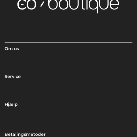
Om os
Service
Hjælp
Betalingsmetoder