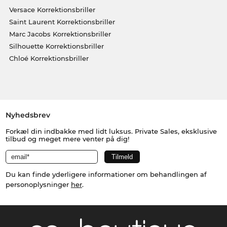
Versace Korrektionsbriller
Saint Laurent Korrektionsbriller
Marc Jacobs Korrektionsbriller
Silhouette Korrektionsbriller
Chloé Korrektionsbriller
Nyhedsbrev
Forkæl din indbakke med lidt luksus. Private Sales, eksklusive
tilbud og meget mere venter på dig!
Du kan finde yderligere informationer om behandlingen af
personoplysninger
her
.