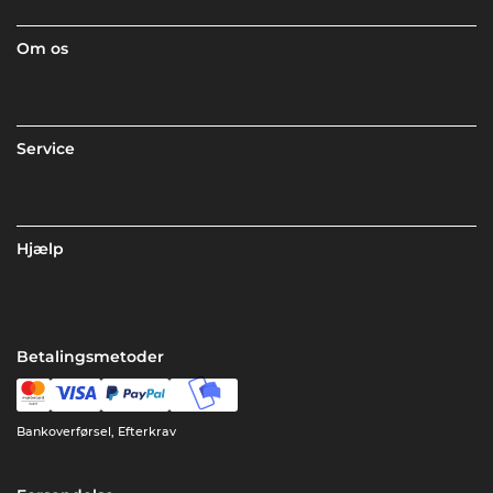
Om os
Service
Hjælp
Betalingsmetoder
Bankoverførsel, Efterkrav