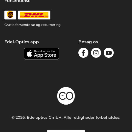
Forsendelse
Gratis forsendelse og returnering
Edel-Optics app
Besøg os
© 2026, Edeloptics GmbH. Alle rettigheder forbeholdes.