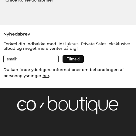
Nyhedsbrev
Forkæl din indbakke med lidt luksus. Private Sales, eksklusive
tilbud og meget mere venter på dig!
Du kan finde yderligere informationer om behandlingen af
personoplysninger
her
.