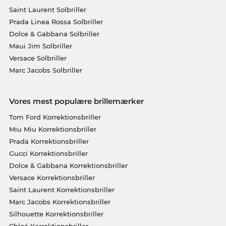
Saint Laurent Solbriller
Prada Linea Rossa Solbriller
Dolce & Gabbana Solbriller
Maui Jim Solbriller
Versace Solbriller
Marc Jacobs Solbriller
Vores mest populære brillemærker
Tom Ford Korrektionsbriller
Miu Miu Korrektionsbriller
Prada Korrektionsbriller
Gucci Korrektionsbriller
Dolce & Gabbana Korrektionsbriller
Versace Korrektionsbriller
Saint Laurent Korrektionsbriller
Marc Jacobs Korrektionsbriller
Silhouette Korrektionsbriller
Chloé Korrektionsbriller