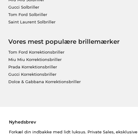
Gucci Solbriller
Tom Ford Solbriller
Saint Laurent Solbriller
Vores mest populære brillemærker
Tom Ford Korrektionsbriller
Miu Miu Korrektionsbriller
Prada Korrektionsbriller
Gucci Korrektionsbriller
Dolce & Gabbana Korrektionsbriller
Nyhedsbrev
Forkæl din indbakke med lidt luksus. Private Sales, eksklusiv