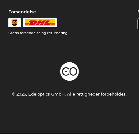
Forsendelse
Gratis forsendelse og returnering
© 2026, Edeloptics GmbH. Alle rettigheder forbeholdes.