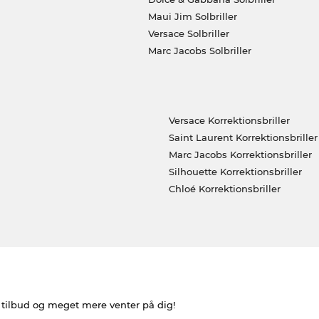
Maui Jim Solbriller
Versace Solbriller
Marc Jacobs Solbriller
Versace Korrektionsbriller
Saint Laurent Korrektionsbriller
Marc Jacobs Korrektionsbriller
Silhouette Korrektionsbriller
Chloé Korrektionsbriller
e tilbud og meget mere venter på dig!