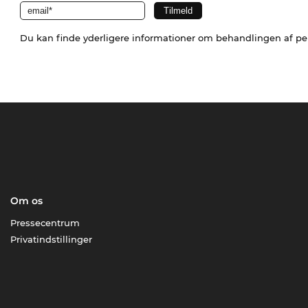
Du kan finde yderligere informationer om behandlingen af p
Om os
Pressecentrum
Privatindstillinger