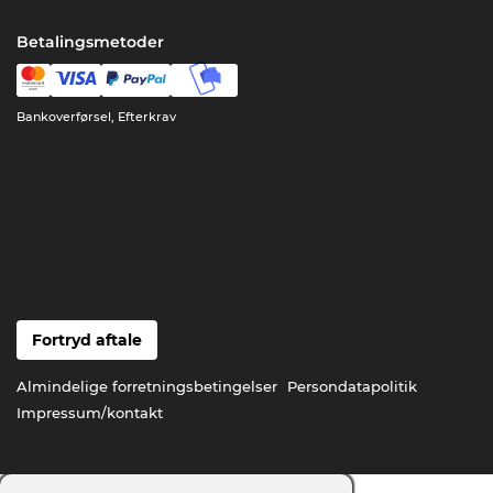
Betalingsmetoder
Bankoverførsel, Efterkrav
Fortryd aftale
Almindelige forretningsbetingelser
Persondatapolitik
Impressum/kontakt