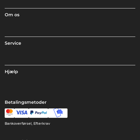
Om os
Service
Hjælp
Betalingsmetoder
Bankoverførsel, Efterkrav