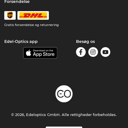
Forsendelse
Gratis forsendelse og returnering
Edel-Optics app
Besøg os
© 2026, Edeloptics GmbH. Alle rettigheder forbeholdes.