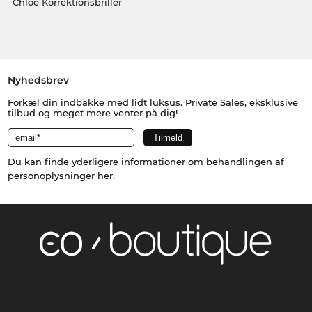
Chloé Korrektionsbriller
Nyhedsbrev
Forkæl din indbakke med lidt luksus. Private Sales, eksklusive
tilbud og meget mere venter på dig!
Du kan finde yderligere informationer om behandlingen af
personoplysninger
her
.