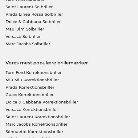
Saint Laurent Solbriller
Prada Linea Rossa Solbriller
Dolce & Gabbana Solbriller
Maui Jim Solbriller
Versace Solbriller
Marc Jacobs Solbriller
Vores mest populære brillemærker
Tom Ford Korrektionsbriller
Miu Miu Korrektionsbriller
Prada Korrektionsbriller
Gucci Korrektionsbriller
Dolce & Gabbana Korrektionsbriller
Versace Korrektionsbriller
Saint Laurent Korrektionsbriller
Marc Jacobs Korrektionsbriller
Silhouette Korrektionsbriller