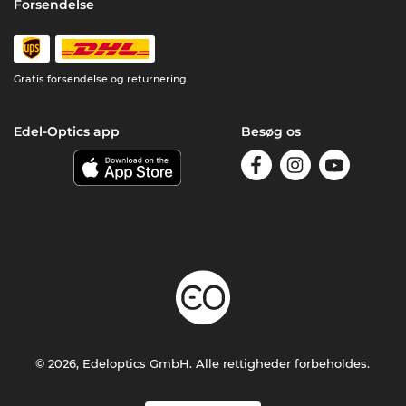
Forsendelse
Gratis forsendelse og returnering
Edel-Optics app
Besøg os
© 2026, Edeloptics GmbH. Alle rettigheder forbeholdes.