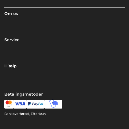
Om os
Service
Hjælp
Betalingsmetoder
Bankoverførsel, Efterkrav