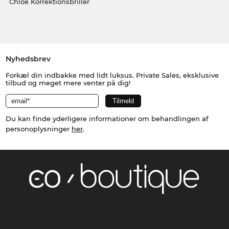
Chloé Korrektionsbriller
Nyhedsbrev
Forkæl din indbakke med lidt luksus. Private Sales, eksklusive
tilbud og meget mere venter på dig!
Du kan finde yderligere informationer om behandlingen af
personoplysninger
her
.