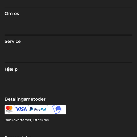
Om os
Service
Hjælp
Betalingsmetoder
Bankoverførsel, Efterkrav