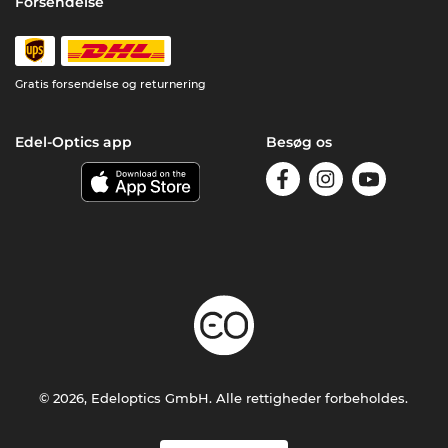
Forsendelse
Gratis forsendelse og returnering
Edel-Optics app
Besøg os
© 2026, Edeloptics GmbH. Alle rettigheder forbeholdes.