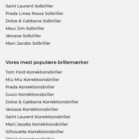
Saint Laurent Solbriller
Prada Linea Rossa Solbriller
Dolce & Gabbana Solbriller
Maui Jim Solbriller
Versace Solbriller
Marc Jacobs Solbriller
Vores mest populære brillemærker
Tom Ford Korrektionsbriller
Miu Miu Korrektionsbriller
Prada Korrektionsbriller
Gucci Korrektionsbriller
Dolce & Gabbana Korrektionsbriller
Versace Korrektionsbriller
Saint Laurent Korrektionsbriller
Marc Jacobs Korrektionsbriller
Silhouette Korrektionsbriller
Chloé Korrektionsbriller