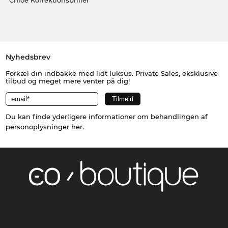
Nyhedsbrev
Forkæl din indbakke med lidt luksus. Private Sales, eksklusive
tilbud og meget mere venter på dig!
Du kan finde yderligere informationer om behandlingen af
personoplysninger
her
.