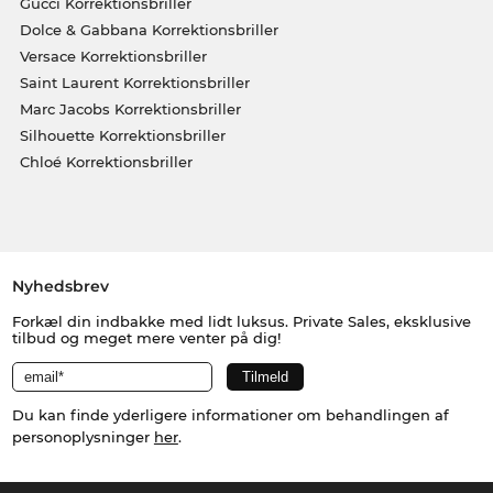
Gucci Korrektionsbriller
Dolce & Gabbana Korrektionsbriller
Versace Korrektionsbriller
Saint Laurent Korrektionsbriller
Marc Jacobs Korrektionsbriller
Silhouette Korrektionsbriller
Chloé Korrektionsbriller
Nyhedsbrev
Forkæl din indbakke med lidt luksus. Private Sales, eksklusive
tilbud og meget mere venter på dig!
Du kan finde yderligere informationer om behandlingen af
personoplysninger
her
.