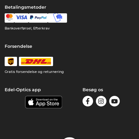
Betalingsmetoder
Bankoverførsel, Efterkrav
Forsendelse
Gratis forsendelse og returnering
Edel-Optics app
Besøg os