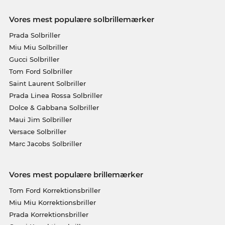
Vores mest populære solbrillemærker
Prada Solbriller
Miu Miu Solbriller
Gucci Solbriller
Tom Ford Solbriller
Saint Laurent Solbriller
Prada Linea Rossa Solbriller
Dolce & Gabbana Solbriller
Maui Jim Solbriller
Versace Solbriller
Marc Jacobs Solbriller
Vores mest populære brillemærker
Tom Ford Korrektionsbriller
Miu Miu Korrektionsbriller
Prada Korrektionsbriller