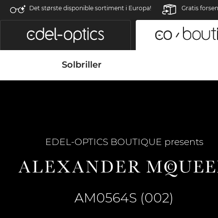
Det største disponible sortiment i Europa!
Gratis forse
Solbriller
EDEL-OPTICS BOUTIQUE presents
AM0564S (002)