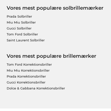
Vores mest populære solbrillemærker
Prada Solbriller
Miu Miu Solbriller
Gucci Solbriller
Tom Ford Solbriller
Saint Laurent Solbriller
Vores mest populære brillemærker
Tom Ford Korrektionsbriller
Miu Miu Korrektionsbriller
Prada Korrektionsbriller
Gucci Korrektionsbriller
Dolce & Gabbana Korrektionsbriller