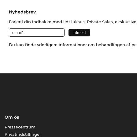
Nyhedsbrev
Forkæl din indbakke med lidt luksus. Private Sales, eksklusiv
Du kan finde yderligere informationer om behandlingen af p
Om os
Pressecentrum
Privatindstillinger