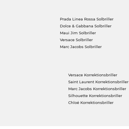
Prada Linea Rossa Solbriller
Dolce & Gabbana Solbriller
Maui Jim Solbriller
Versace Solbriller
Marc Jacobs Solbriller
Versace Korrektionsbriller
Saint Laurent Korrektionsbriller
Marc Jacobs Korrektionsbriller
Silhouette Korrektionsbriller
Chloé Korrektionsbriller