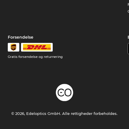
Forsendelse
Gratis forsendelse og returnering
© 2026, Edeloptics GmbH. Alle rettigheder forbeholdes.