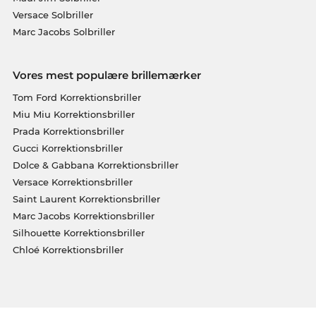
Versace Solbriller
Marc Jacobs Solbriller
Vores mest populære brillemærker
Tom Ford Korrektionsbriller
Miu Miu Korrektionsbriller
Prada Korrektionsbriller
Gucci Korrektionsbriller
Dolce & Gabbana Korrektionsbriller
Versace Korrektionsbriller
Saint Laurent Korrektionsbriller
Marc Jacobs Korrektionsbriller
Silhouette Korrektionsbriller
Chloé Korrektionsbriller