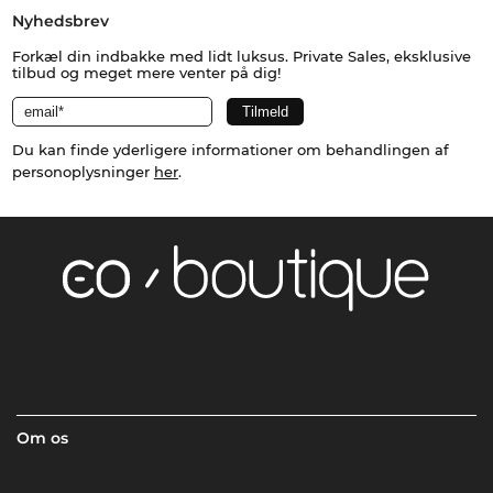
Nyhedsbrev
Forkæl din indbakke med lidt luksus. Private Sales, eksklusive
tilbud og meget mere venter på dig!
Du kan finde yderligere informationer om behandlingen af
personoplysninger
her
.
Om os