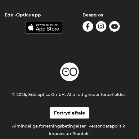
Edel-Optics app
Besøg os
© 2026, Edeloptics GmbH. Alle rettigheder forbeholdes.
Fortryd aftale
Almindelige forretningsbetingelser
Persondatapolitik
Impressum/kontakt