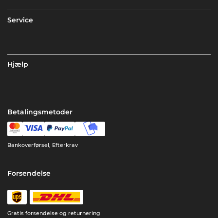
Service
Hjælp
Betalingsmetoder
Bankoverførsel, Efterkrav
Forsendelse
Gratis forsendelse og returnering