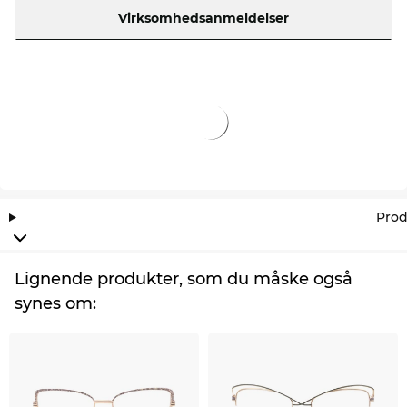
Virksomhedsanmeldelser
Prod
Lignende produkter, som du måske også
synes om: