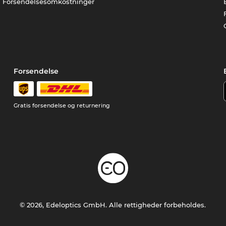
Forsendelsesomkostninger
Forsendelse
Gratis forsendelse og returnering
© 2026, Edeloptics GmbH. Alle rettigheder forbeholdes.