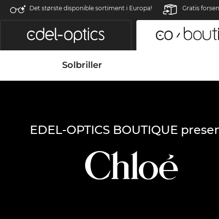
Det største disponible sortiment i Europa!
Gratis forse
Solbriller
EDEL-OPTICS BOUTIQUE presen