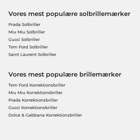
Vores mest populære solbrillemærker
Prada Solbriller
Miu Miu Solbriller
Gucci Solbriller
Tom Ford Solbriller
Saint Laurent Solbriller
Vores mest populære brillemærker
Tom Ford Korrektionsbriller
Miu Miu Korrektionsbriller
Prada Korrektionsbriller
Gucci Korrektionsbriller
Dolce & Gabbana Korrektionsbriller