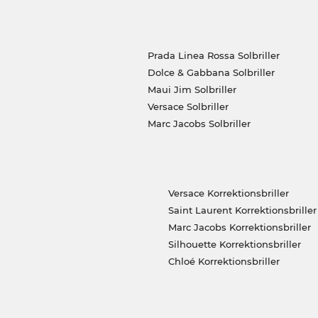
Prada Linea Rossa Solbriller
Dolce & Gabbana Solbriller
Maui Jim Solbriller
Versace Solbriller
Marc Jacobs Solbriller
Versace Korrektionsbriller
Saint Laurent Korrektionsbriller
Marc Jacobs Korrektionsbriller
Silhouette Korrektionsbriller
Chloé Korrektionsbriller