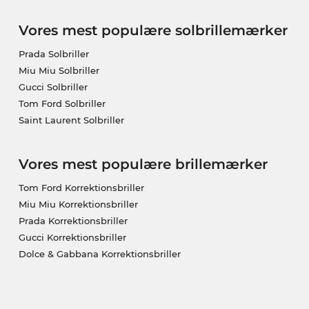
Vores mest populære solbrillemærker
Prada Solbriller
Miu Miu Solbriller
Gucci Solbriller
Tom Ford Solbriller
Saint Laurent Solbriller
Vores mest populære brillemærker
Tom Ford Korrektionsbriller
Miu Miu Korrektionsbriller
Prada Korrektionsbriller
Gucci Korrektionsbriller
Dolce & Gabbana Korrektionsbriller