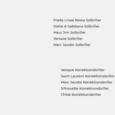
Prada Linea Rossa Solbriller
Dolce & Gabbana Solbriller
Maui Jim Solbriller
Versace Solbriller
Marc Jacobs Solbriller
Versace Korrektionsbriller
Saint Laurent Korrektionsbriller
Marc Jacobs Korrektionsbriller
Silhouette Korrektionsbriller
Chloé Korrektionsbriller