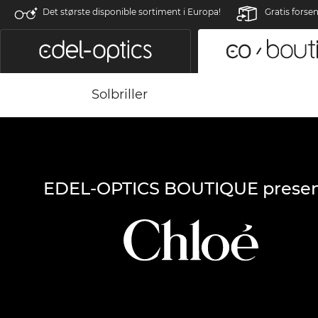
Det største disponible sortiment i Europa!
Gratis forse
Solbriller
EDEL-OPTICS BOUTIQUE presen