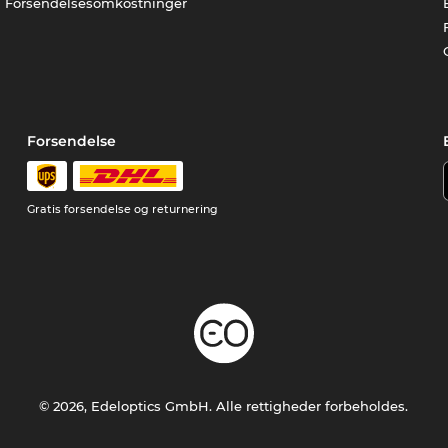
Forsendelsesomkostninger
Forsendelse
Gratis forsendelse og returnering
© 2026, Edeloptics GmbH. Alle rettigheder forbeholdes.