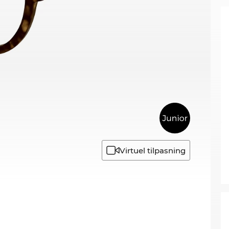
Virtuel tilpasning