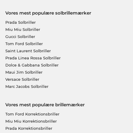
Vores mest populære solbrillemærker
Prada Solbriller
Miu Miu Solbriller
Gucci Solbriller
Tom Ford Solbriller
Saint Laurent Solbriller
Prada Linea Rossa Solbriller
Dolce & Gabbana Solbriller
Maui Jim Solbriller
Versace Solbriller
Marc Jacobs Solbriller
Vores mest populære brillemærker
Tom Ford Korrektionsbriller
Miu Miu Korrektionsbriller
Prada Korrektionsbriller