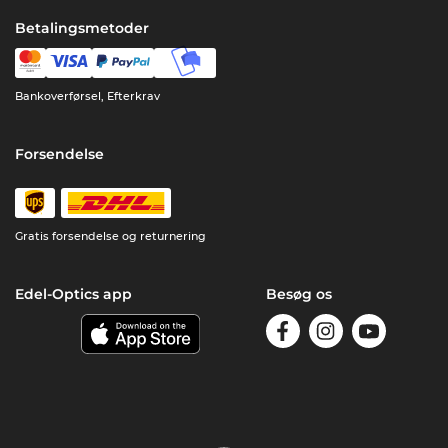
Betalingsmetoder
Bankoverførsel, Efterkrav
Forsendelse
Gratis forsendelse og returnering
Edel-Optics app
Besøg os