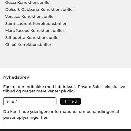
Gucci Korrektionsbriller
Dolce & Gabbana Korrektionsbriller
Versace Korrektionsbriller
Saint Laurent Korrektionsbriller
Marc Jacobs Korrektionsbriller
Silhouette Korrektionsbriller
Chloé Korrektionsbriller
Nyhedsbrev
Forkæl din indbakke med lidt luksus. Private Sales, eksklusive
tilbud og meget mere venter på dig!
Du kan finde yderligere informationer om behandlingen af
personoplysninger
her
.