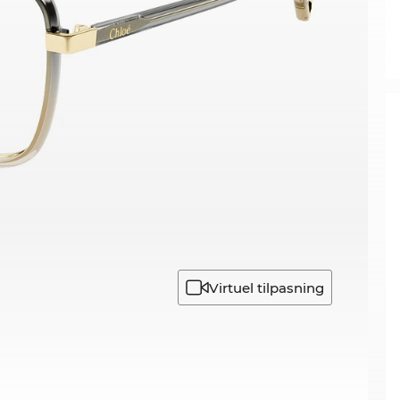
Virtuel tilpasning