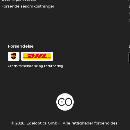
Forsendelsesomkostninger
Forsendelse
Gratis forsendelse og returnering
© 2026, Edeloptics GmbH. Alle rettigheder forbeholdes.