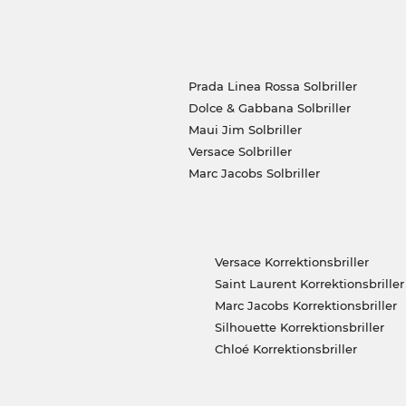
Prada Linea Rossa Solbriller
Dolce & Gabbana Solbriller
Maui Jim Solbriller
Versace Solbriller
Marc Jacobs Solbriller
Versace Korrektionsbriller
Saint Laurent Korrektionsbriller
Marc Jacobs Korrektionsbriller
Silhouette Korrektionsbriller
Chloé Korrektionsbriller