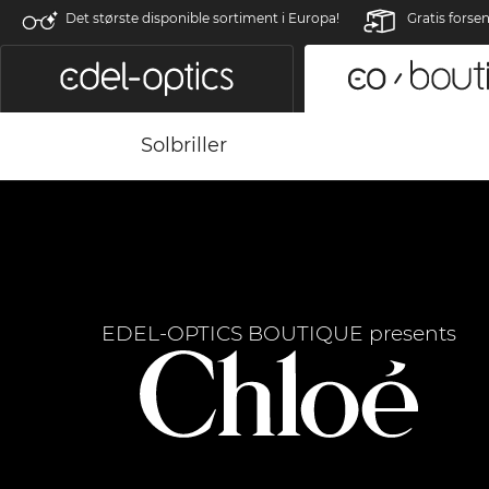
Det største disponible sortiment i Europa!
Gratis forse
Solbriller
EDEL-OPTICS BOUTIQUE presents