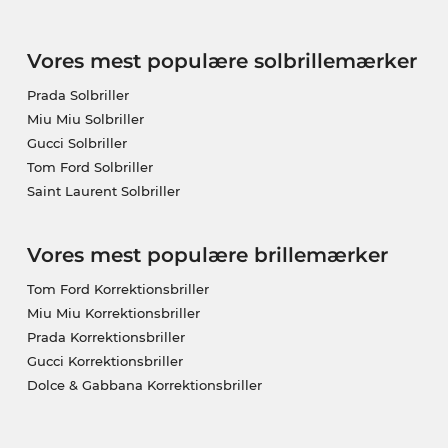
Vores mest populære solbrillemærker
Prada Solbriller
Miu Miu Solbriller
Gucci Solbriller
Tom Ford Solbriller
Saint Laurent Solbriller
Vores mest populære brillemærker
Tom Ford Korrektionsbriller
Miu Miu Korrektionsbriller
Prada Korrektionsbriller
Gucci Korrektionsbriller
Dolce & Gabbana Korrektionsbriller