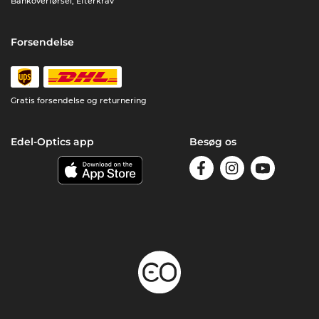
Bankoverførsel, Efterkrav
Forsendelse
Gratis forsendelse og returnering
Edel-Optics app
Besøg os