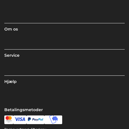
Om os
Service
Hjælp
Betalingsmetoder