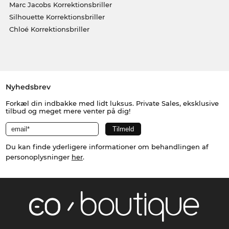
Marc Jacobs Korrektionsbriller
Silhouette Korrektionsbriller
Chloé Korrektionsbriller
Nyhedsbrev
Forkæl din indbakke med lidt luksus. Private Sales, eksklusive
tilbud og meget mere venter på dig!
Du kan finde yderligere informationer om behandlingen af
personoplysninger
her
.