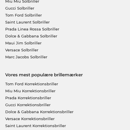
Miu Miu Solbriller
Gucci Solbriller
Tom Ford Solbriller
Saint Laurent Solbriller
Prada Linea Rossa Solbriller
Dolce & Gabbana Solbriller
Maui Jim Solbriller
Versace Solbriller
Marc Jacobs Solbriller
Vores mest populære brillemærker
Tom Ford Korrektionsbriller
Miu Miu Korrektionsbriller
Prada Korrektionsbriller
Gucci Korrektionsbriller
Dolce & Gabbana Korrektionsbriller
Versace Korrektionsbriller
Saint Laurent Korrektionsbriller