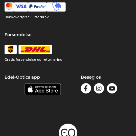
Bankoverførsel, Efterkrav
Forsendelse
Gratis forsendelse og returnering
Edel-Optics app
Besøg os