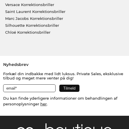
Versace Korrektionsbriller
Saint Laurent Korrektionsbriller
Marc Jacobs Korrektionsbriller
Silhouette Korrektionsbriller
Chloé Korrektionsbriller
Nyhedsbrev
Forkæl din indbakke med lidt luksus. Private Sales, eksklusive
tilbud og meget mere venter på dig!
Du kan finde yderligere informationer om behandlingen af
personoplysninger
her
.