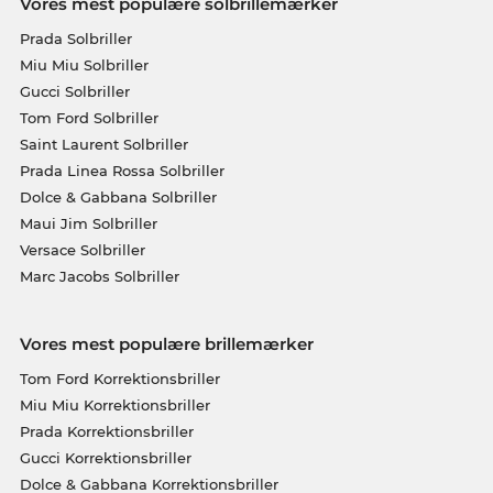
Vores mest populære solbrillemærker
Prada Solbriller
Miu Miu Solbriller
Gucci Solbriller
Tom Ford Solbriller
Saint Laurent Solbriller
Prada Linea Rossa Solbriller
Dolce & Gabbana Solbriller
Maui Jim Solbriller
Versace Solbriller
Marc Jacobs Solbriller
Vores mest populære brillemærker
Tom Ford Korrektionsbriller
Miu Miu Korrektionsbriller
Prada Korrektionsbriller
Gucci Korrektionsbriller
Dolce & Gabbana Korrektionsbriller