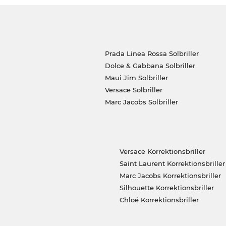
Prada Linea Rossa Solbriller
Dolce & Gabbana Solbriller
Maui Jim Solbriller
Versace Solbriller
Marc Jacobs Solbriller
Versace Korrektionsbriller
Saint Laurent Korrektionsbriller
Marc Jacobs Korrektionsbriller
Silhouette Korrektionsbriller
Chloé Korrektionsbriller