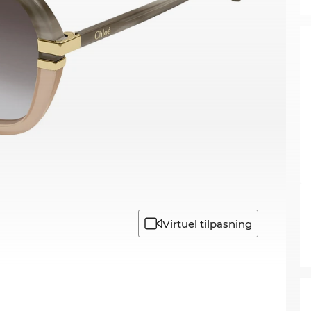
Virtuel tilpasning