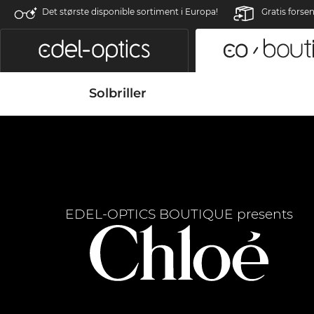
Det største disponible sortiment i Europa!
Gratis forse
Solbriller
EDEL-OPTICS BOUTIQUE presents