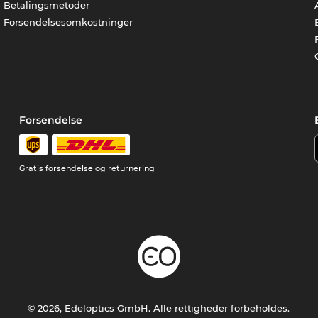
Betalingsmetoder
Forsendelsesomkostninger
Forsendelse
Gratis forsendelse og returnering
© 2026, Edeloptics GmbH. Alle rettigheder forbeholdes.