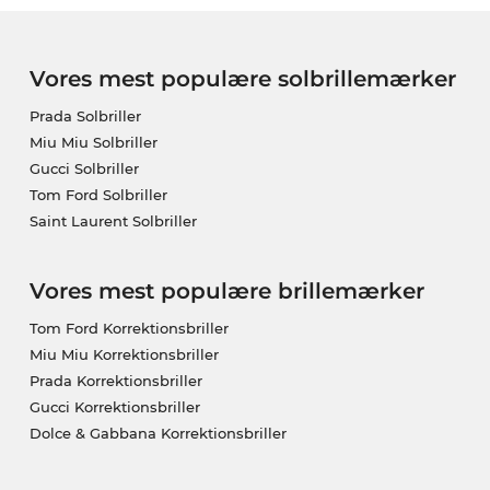
Vores mest populære solbrillemærker
Prada Solbriller
Miu Miu Solbriller
Gucci Solbriller
Tom Ford Solbriller
Saint Laurent Solbriller
Vores mest populære brillemærker
Tom Ford Korrektionsbriller
Miu Miu Korrektionsbriller
Prada Korrektionsbriller
Gucci Korrektionsbriller
Dolce & Gabbana Korrektionsbriller